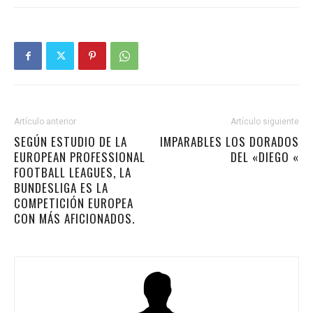
Artículo anterior
Artículo siguiente
SEGÚN ESTUDIO DE LA
IMPARABLES LOS DORADOS
EUROPEAN PROFESSIONAL
DEL «DIEGO «
FOOTBALL LEAGUES, LA
BUNDESLIGA ES LA
COMPETICIÓN EUROPEA
CON MÁS AFICIONADOS.