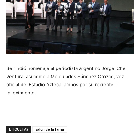
Se rindió homenaje al periodista argentino Jorge ‘Che’
Ventura, así como a Melquiades Sánchez Orozco, voz
oficial del Estadio Azteca, ambos por su reciente
fallecimiento.
ETIQUETAS
salon de la fama