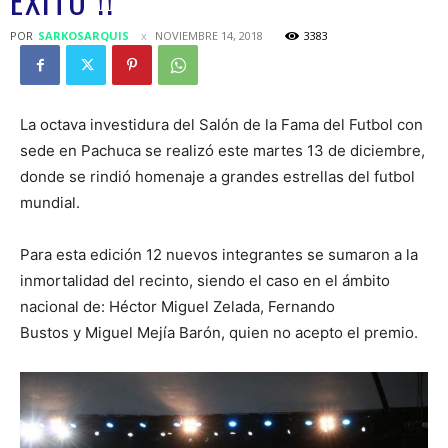
ÉXITO !!
POR
SARKOSARQUIS
NOVIEMBRE 14, 2018
3383
La octava investidura del Salón de la Fama del Futbol con
sede en Pachuca se realizó este martes 13 de diciembre,
donde se rindió homenaje a grandes estrellas del futbol
mundial.
Para esta edición 12 nuevos integrantes se sumaron a la
inmortalidad del recinto, siendo el caso en el ámbito
nacional de: Héctor Miguel Zelada, Fernando
Bustos y Miguel Mejía Barón, quien no acepto el premio.