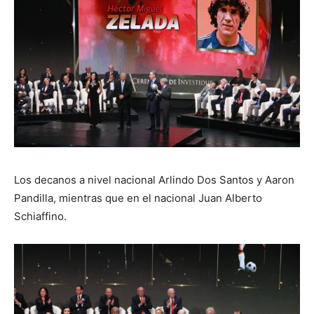
Los decanos a nivel nacional Arlindo Dos Santos y Aaron
Pandilla, mientras que en el nacional Juan Alberto
Schiaffino.