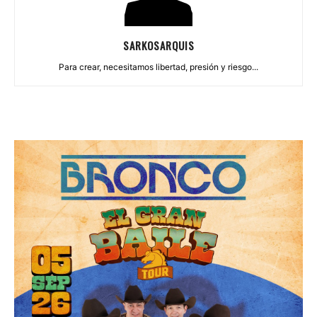
SARKOSARQUIS
Para crear, necesitamos libertad, presión y riesgo...