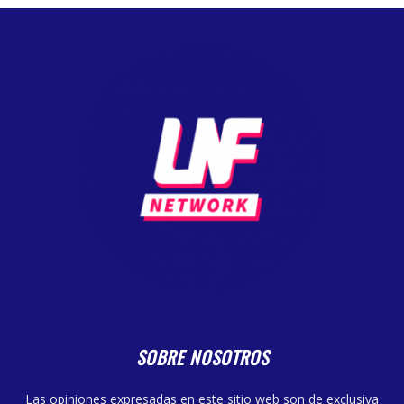
SOBRE NOSOTROS
Las opiniones expresadas en este sitio web son de exclusiva