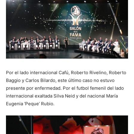
Por el lado internacional Cafú, Roberto Rivelino, Roberto
Baggio y Carlos Bilardo, este último caso no estuvo
presente por enfermedad. Por el futbol femenil del lado
internacional exaltada Silva Neid y del nacional María
Eugenia ‘Peque’ Rubio.