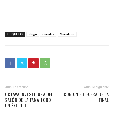
ETIQUETAS
diego
dorados
Maradona
Artículo anterior
Artículo siguiente
OCTAVA INVESTIDURA DEL
CON UN PIE FUERA DE LA
SALÓN DE LA FAMA TODO
FINAL
UN ÉXITO !!