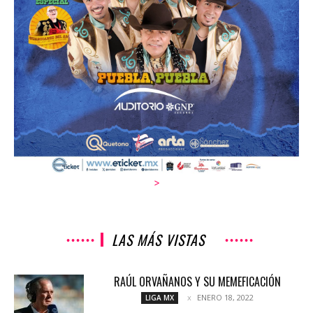
>
LAS MÁS VISTAS
RAÚL ORVAÑANOS Y SU MEMEFICACIÓN
ENERO 18, 2022
LIGA MX