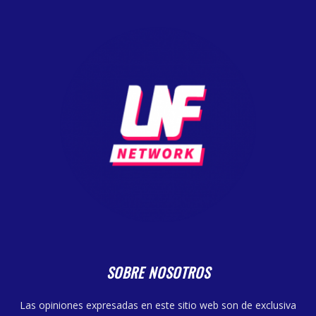
SOBRE NOSOTROS
Las opiniones expresadas en este sitio web son de exclusiva