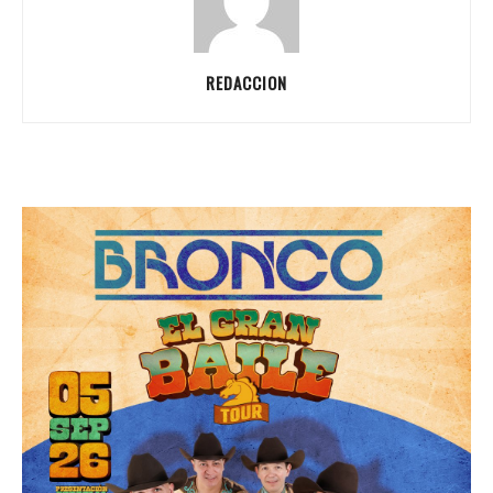
REDACCION