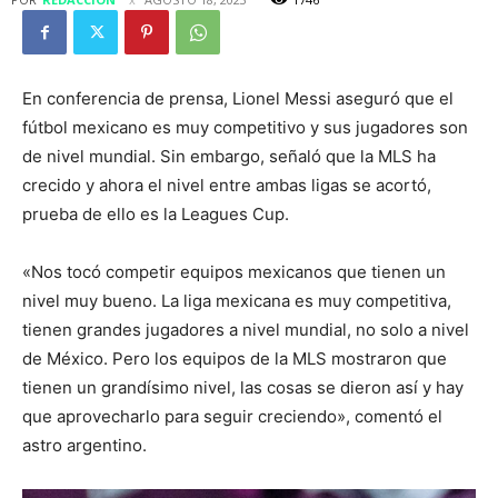
En conferencia de prensa, Lionel Messi aseguró que el
fútbol mexicano es muy competitivo y sus jugadores son
de nivel mundial. Sin embargo, señaló que la MLS ha
crecido y ahora el nivel entre ambas ligas se acortó,
prueba de ello es la Leagues Cup.
«Nos tocó competir equipos mexicanos que tienen un
nivel muy bueno. La liga mexicana es muy competitiva,
tienen grandes jugadores a nivel mundial, no solo a nivel
de México. Pero los equipos de la MLS mostraron que
tienen un grandísimo nivel, las cosas se dieron así y hay
que aprovecharlo para seguir creciendo», comentó el
astro argentino.