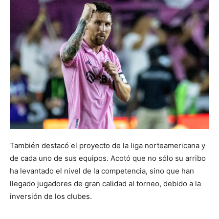
También destacó el proyecto de la liga norteamericana y
de cada uno de sus equipos. Acotó que no sólo su arribo
ha levantado el nivel de la competencia, sino que han
llegado jugadores de gran calidad al torneo, debido a la
inversión de los clubes.