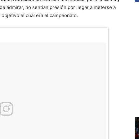
de admirar, no sentían presión por llegar a meterse a
 objetivo el cual era el campeonato.