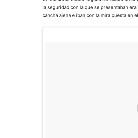
la seguridad con la que se presentaban era 
cancha ajena e iban con la mira puesta en el