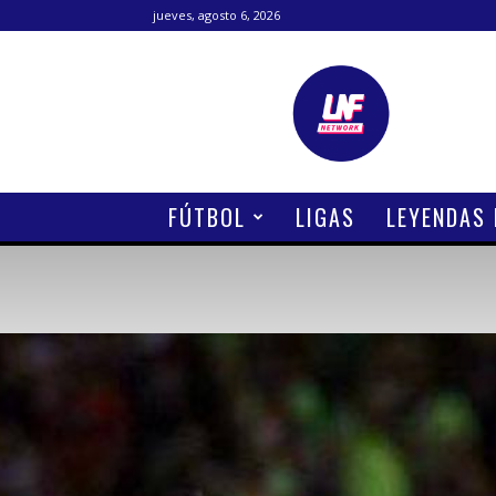
jueves, agosto 6, 2026
Lanetafutbolera
FÚTBOL
LIGAS
LEYENDAS