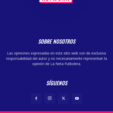
SOBRE NOSOTROS
Las opiniones expresadas en este sitio web son de exclusiva
responsabilidad del autor y no necesariamente representan la
opinión de La Neta Futbolera.
SÍGUENOS