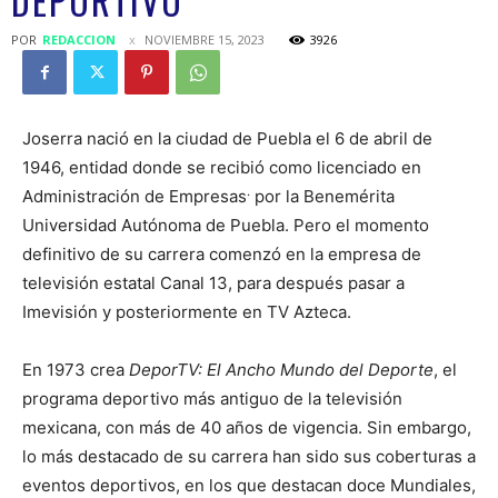
DEPORTIVO
POR
REDACCION
NOVIEMBRE 15, 2023
3926
Joserra nació en la ciudad de Puebla el 6 de abril de
1946, entidad donde se recibió como licenciado en
.
Administración de Empresas
por la Benemérita
Universidad Autónoma de Puebla. Pero el momento
definitivo de su carrera comenzó en la empresa de
televisión estatal Canal 13, para después pasar a
Imevisión y posteriormente en TV Azteca.
En 1973 crea
DeporTV: El Ancho Mundo del Deporte
, el
programa deportivo más antiguo de la televisión
mexicana, con más de 40 años de vigencia. Sin embargo,
lo más destacado de su carrera han sido sus coberturas a
eventos deportivos, en los que destacan doce Mundiales,