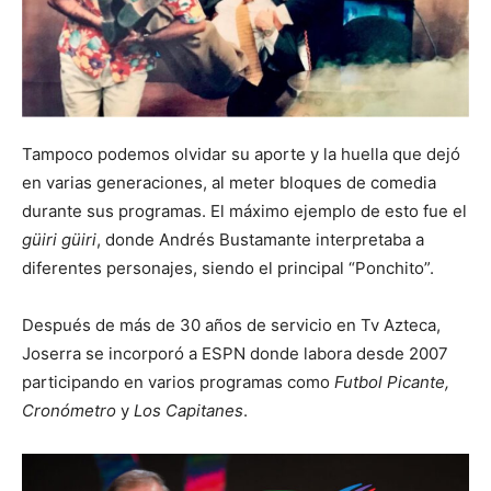
Tampoco podemos olvidar su aporte y la huella que dejó
en varias generaciones, al meter bloques de comedia
durante sus programas. El máximo ejemplo de esto fue el
güiri güiri
, donde Andrés Bustamante interpretaba a
diferentes personajes, siendo el principal “Ponchito”.
Después de más de 30 años de servicio en Tv Azteca,
Joserra se incorporó a ESPN donde labora desde 2007
participando en varios programas como
Futbol Picante,
Cronómetro
y
Los Capitanes
.