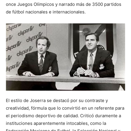
once Juegos Olímpicos y narrado más de 3500 partidos
de fútbol nacionales e internacionales.
El estilo de Joserra se destacó por su contraste y
creatividad, fórmula que lo convirtió en un referente para
el periodismo deportivo de calidad. Criticó duramente a
instituciones aparentemente intocables, como la
Federación Mexicana de Futbol, la Selección Nacional y