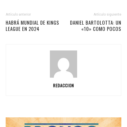
Artículo anterior
Artículo siguiente
HABRÁ MUNDIAL DE KINGS
DANIEL BARTOLOTTA: UN
LEAGUE EN 2024
«10» COMO POCOS
REDACCION