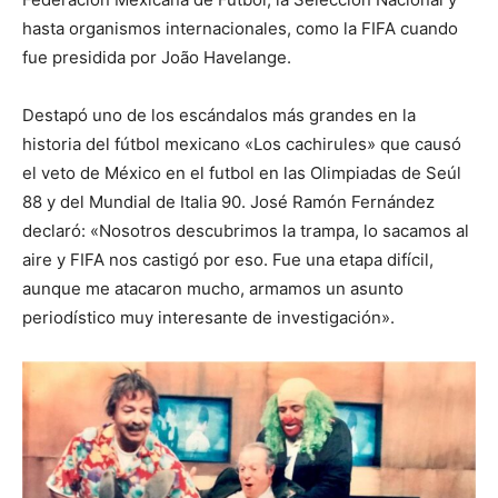
hasta organismos internacionales, como la FIFA cuando
fue presidida por João Havelange.
Destapó uno de los escándalos más grandes en la
historia del fútbol mexicano «Los cachirules» que causó
el veto de México en el futbol en las Olimpiadas de Seúl
88 y del Mundial de Italia 90. José Ramón Fernández
declaró: «Nosotros descubrimos la trampa, lo sacamos al
aire y FIFA nos castigó por eso. Fue una etapa difícil,
aunque me atacaron mucho, armamos un asunto
periodístico muy interesante de investigación».