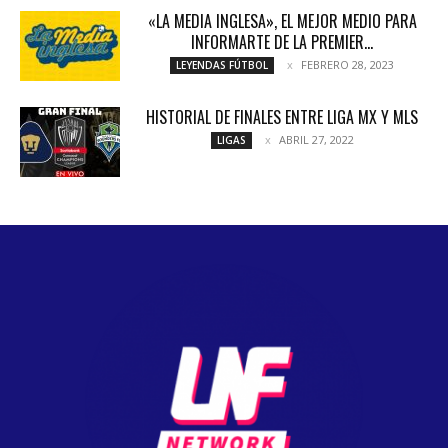
«LA MEDIA INGLESA», EL MEJOR MEDIO PARA
INFORMARTE DE LA PREMIER...
FEBRERO 28, 2023
LEYENDAS FÚTBOL
HISTORIAL DE FINALES ENTRE LIGA MX Y MLS
ABRIL 27, 2022
LIGAS