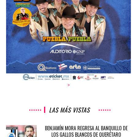
>
LAS MÁS VISTAS
BENJAMÍN MORA REGRESA AL BANQUILLO DE
LOS GALLOS BLANCOS DE QUERÉTARO