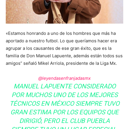
«Estamos honrando a uno de los hombres que más ha
aportado a nuestro futbol. Lo que queríamos hacer era
agrupar a los causantes de ese gran éxito, que es la
familia de Don Manuel Lapuente, además están todos sus
amigos” señaló Mikel Arriola, presidente de la Liga Mx.
@leyendasenfranjadasmx
MANUEL LAPUENTE CONSIDERADO
POR MUCHOS UNO DE LOS MEJORES
TÉCNICOS EN MÉXICO SIEMPRE TUVO
GRAN ESTIMA POR LOS EQUIPOS QUE
DIRIGIÓ, PERO EL CLUB PUEBLA