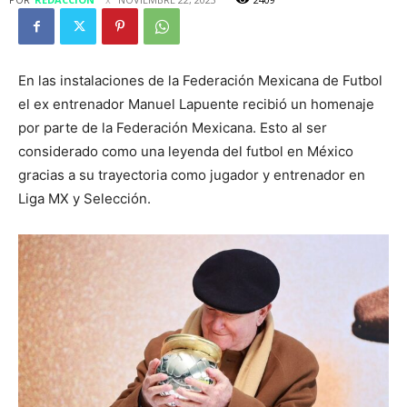
En las instalaciones de la Federación Mexicana de Futbol
el ex entrenador Manuel Lapuente recibió un homenaje
por parte de la Federación Mexicana. Esto al ser
considerado como una leyenda del futbol en México
gracias a su trayectoria como jugador y entrenador en
Liga MX y Selección.