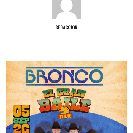
REDACCION