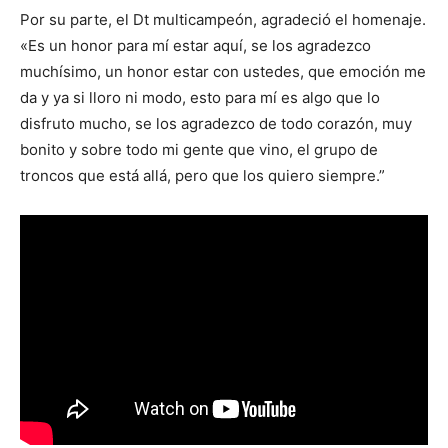
Por su parte, el Dt multicampeón, agradeció el homenaje.
«Es un honor para mí estar aquí, se los agradezco
muchísimo, un honor estar con ustedes, que emoción me
da y ya si lloro ni modo, esto para mí es algo que lo
disfruto mucho, se los agradezco de todo corazón, muy
bonito y sobre todo mi gente que vino, el grupo de
troncos que está allá, pero que los quiero siempre.”