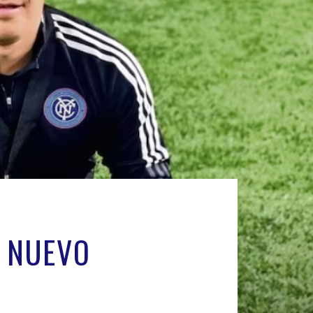
L NUEVO