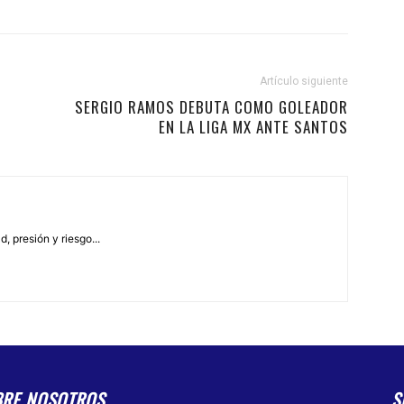
Artículo siguiente
SERGIO RAMOS DEBUTA COMO GOLEADOR
EN LA LIGA MX ANTE SANTOS
, presión y riesgo...
BRE NOSOTROS
S