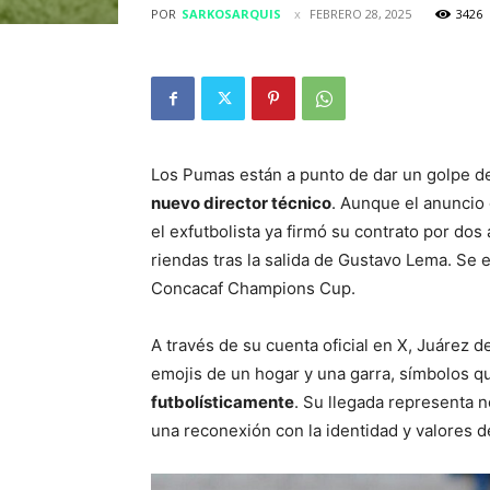
POR
SARKOSARQUIS
FEBRERO 28, 2025
3426
Los Pumas están a punto de dar un golpe d
nuevo director técnico
. Aunque el anuncio 
el exfutbolista ya firmó su contrato por dos
riendas tras la salida de Gustavo Lema. Se 
Concacaf Champions Cup.
A través de su cuenta oficial en X, Juárez 
emojis de un hogar y una garra, símbolos 
futbolísticamente
. Su llegada representa n
una reconexión con la identidad y valores de