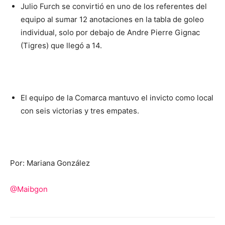
Julio Furch se convirtió en uno de los referentes del
equipo al sumar 12 anotaciones en la tabla de goleo
individual, solo por debajo de Andre Pierre Gignac
(Tigres) que llegó a 14.
El equipo de la Comarca mantuvo el invicto como local
con seis victorias y tres empates.
Por: Mariana González
@Maibgon