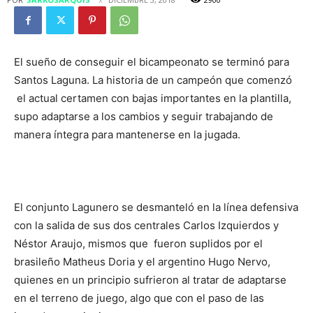
El sueño de conseguir el bicampeonato se terminó para
Santos Laguna. La historia de un campeón que comenzó
el actual certamen con bajas importantes en la plantilla,
supo adaptarse a los cambios y seguir trabajando de
manera íntegra para mantenerse en la jugada.
El conjunto Lagunero se desmanteló en la línea defensiva
con la salida de sus dos centrales Carlos Izquierdos y
Néstor Araujo, mismos que fueron suplidos por el
brasileño Matheus Doria y el argentino Hugo Nervo,
quienes en un principio sufrieron al tratar de adaptarse
en el terreno de juego, algo que con el paso de las