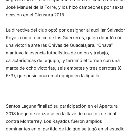
José Manuel de la Torre, y los hizo campeones por sexta
ocasión en el Clausura 2018.
La directiva del club optó por designar al auxiliar Salvador
Reyes como técnico de los Guerreros, quien debutó con
una victoria ante las Chivas de Guadalajara. “Chava”
mantuvo la esencia futbolística de unión y trabajo,
características del equipo, y terminó el torneo con una
marca de ocho victorias, seis empates y tres derrotas (8-
6-3), que posicionaron al equipo en la liguilla.
Santos Laguna finalizó su participación en el Apertura
2018 luego de cruzarse en la llave de cuartos de final
contra Monterrey. Los Rayados fueron amplios
dominantes en el partido de ida que se jugó en el estadio