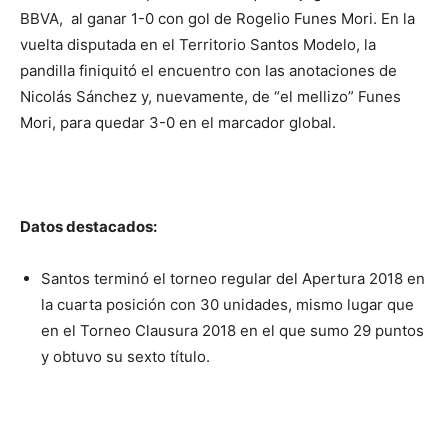
BBVA, al ganar 1-0 con gol de Rogelio Funes Mori. En la
vuelta disputada en el Territorio Santos Modelo, la
pandilla finiquitó el encuentro con las anotaciones de
Nicolás Sánchez y, nuevamente, de “el mellizo” Funes
Mori, para quedar 3-0 en el marcador global.
Datos destacados:
Santos terminó el torneo regular del Apertura 2018 en
la cuarta posición con 30 unidades, mismo lugar que
en el Torneo Clausura 2018 en el que sumo 29 puntos
y obtuvo su sexto título.