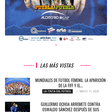
>
LAS MÁS VISTAS
MUNDIALES DE FUTBOL FEMENIL: LA APARICIÓN
DE LA FIFF Y EL...
MAYO 11, 2020
LA TINTA DEL FÚTBOL
GUILLERMO OCHOA ARREMETE CONTRA
OSWALDO SÁNCHEZ DESPUÉS DE SUS