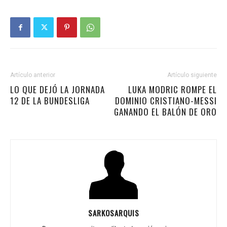
Artículo anterior
Artículo siguiente
LO QUE DEJÓ LA JORNADA
LUKA MODRIC ROMPE EL
12 DE LA BUNDESLIGA
DOMINIO CRISTIANO-MESSI
GANANDO EL BALÓN DE ORO
SARKOSARQUIS