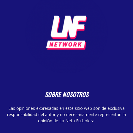
SOBRE NOSOTROS
Las opiniones expresadas en este sitio web son de exclusiva
responsabilidad del autor y no necesariamente representan la
opinión de La Neta Futbolera.