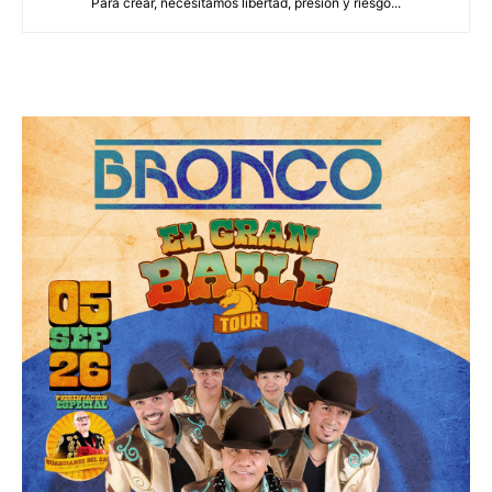
Para crear, necesitamos libertad, presión y riesgo...