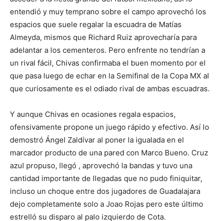
entendió y muy temprano sobre el campo aprovechó los
espacios que suele regalar la escuadra de Matías
Almeyda, mismos que Richard Ruiz aprovecharía para
adelantar a los cementeros. Pero enfrente no tendrían a
un rival fácil, Chivas confirmaba el buen momento por el
que pasa luego de echar en la Semifinal de la Copa MX al
que curiosamente es el odiado rival de ambas escuadras.
Y aunque Chivas en ocasiones regala espacios,
ofensivamente propone un juego rápido y efectivo. Así lo
demostró Ángel Zaldívar al poner la igualada en el
marcador producto de una pared con Marco Bueno. Cruz
azul propuso, llegó , aprovechó la bandas y tuvo una
cantidad importante de llegadas que no pudo finiquitar,
incluso un choque entre dos jugadores de Guadalajara
dejo completamente solo a Joao Rojas pero este último
estrelló su disparo al palo izquierdo de Cota.