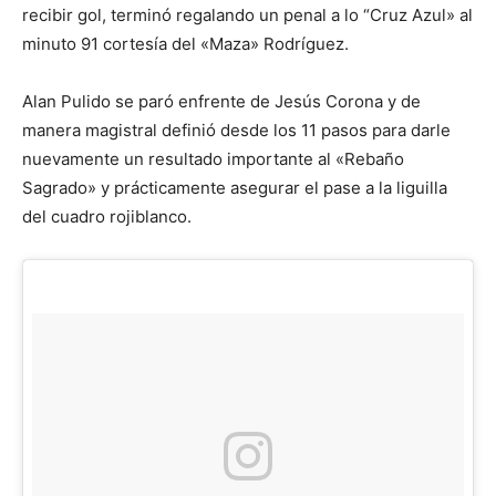
recibir gol, terminó regalando un penal a lo “Cruz Azul» al
minuto 91 cortesía del «Maza» Rodríguez.
Alan Pulido se paró enfrente de Jesús Corona y de
manera magistral definió desde los 11 pasos para darle
nuevamente un resultado importante al «Rebaño
Sagrado» y prácticamente asegurar el pase a la liguilla
del cuadro rojiblanco.