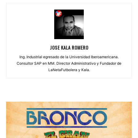
JOSE KALA ROMERO
Ing. Industrial egresado de la Universidad Iberoamericana.
Consultor SAP en MM. Director Administrativo y Fundador de
LaNetaFutbolera y Kala.