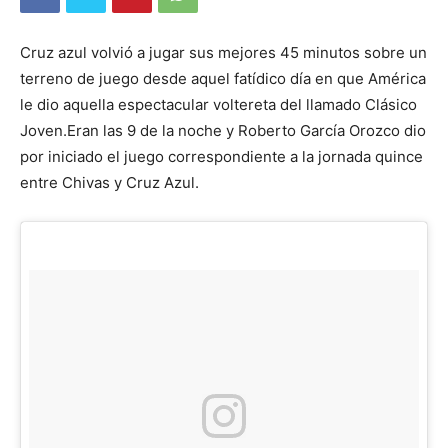
Cruz azul volvió a jugar sus mejores 45 minutos sobre un
terreno de juego desde aquel fatídico día en que América
le dio aquella espectacular voltereta del llamado Clásico
Joven.Eran las 9 de la noche y Roberto García Orozco dio
por iniciado el juego correspondiente a la jornada quince
entre Chivas y Cruz Azul.