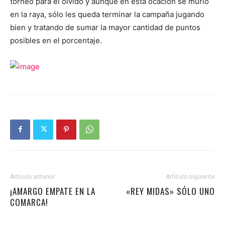
torneo para el olvido y aunque en esta ocacion se murió
en la raya, sólo les queda terminar la campaña jugando
bien y tratando de sumar la mayor cantidad de puntos
posibles en el porcentaje.
Artículo anterior
Artículo siguiente
¡AMARGO EMPATE EN LA
«REY MIDAS» SÓLO UNO
COMARCA!