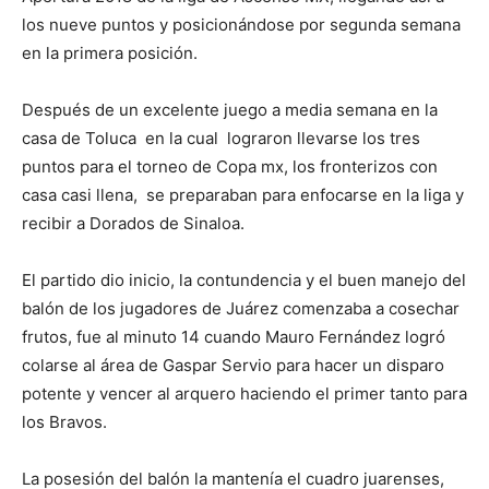
los nueve puntos y posicionándose por segunda semana
en la primera posición.
Después de un excelente juego a media semana en la
casa de Toluca en la cual lograron llevarse los tres
puntos para el torneo de Copa mx, los fronterizos con
casa casi llena, se preparaban para enfocarse en la liga y
recibir a Dorados de Sinaloa.
El partido dio inicio, la contundencia y el buen manejo del
balón de los jugadores de Juárez comenzaba a cosechar
frutos, fue al minuto 14 cuando Mauro Fernández logró
colarse al área de Gaspar Servio para hacer un disparo
potente y vencer al arquero haciendo el primer tanto para
los Bravos.
La posesión del balón la mantenía el cuadro juarenses,