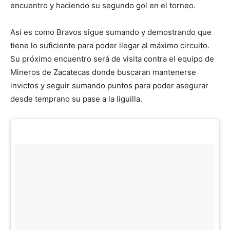
encuentro y haciendo su segundo gol en el torneo.
Así es como Bravos sigue sumando y demostrando que
tiene lo suficiente para poder llegar al máximo circuito.
Su próximo encuentro será de visita contra el equipo de
Mineros de Zacatecas donde buscaran mantenerse
invictos y seguir sumando puntos para poder asegurar
desde temprano su pase a la liguilla.