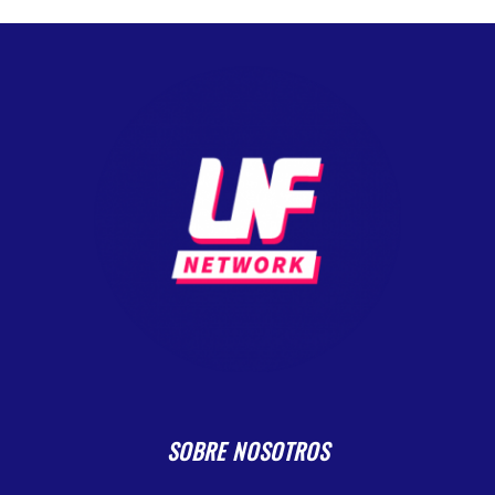
SOBRE NOSOTROS