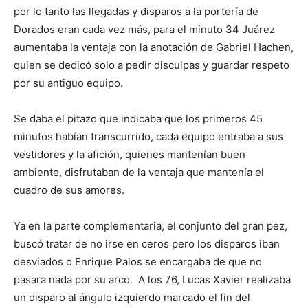
por lo tanto las llegadas y disparos a la portería de
Dorados eran cada vez más, para el minuto 34 Juárez
aumentaba la ventaja con la anotación de Gabriel Hachen,
quien se dedicó solo a pedir disculpas y guardar respeto
por su antiguo equipo.
Se daba el pitazo que indicaba que los primeros 45
minutos habían transcurrido, cada equipo entraba a sus
vestidores y la afición, quienes mantenían buen
ambiente, disfrutaban de la ventaja que mantenía el
cuadro de sus amores.
Ya en la parte complementaria, el conjunto del gran pez,
buscó tratar de no irse en ceros pero los disparos iban
desviados o Enrique Palos se encargaba de que no
pasara nada por su arco. A los 76, Lucas Xavier realizaba
un disparo al ángulo izquierdo marcado el fin del