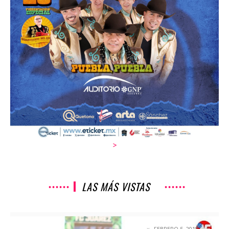
>
LAS MÁS VISTAS
SIN VICTORIAS EN LA FRONTERA
FEBRERO 5, 2018