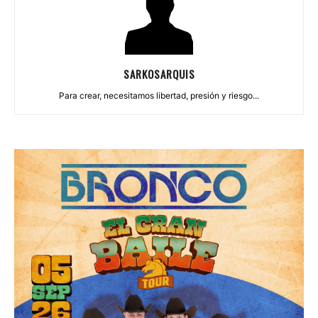
SARKOSARQUIS
Para crear, necesitamos libertad, presión y riesgo...