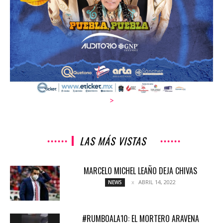
>
LAS MÁS VISTAS
MARCELO MICHEL LEAÑO DEJA CHIVAS
ABRIL 14, 2022
NEWS
#RUMBOALA10: EL MORTERO ARAVENA