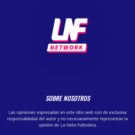
SOBRE NOSOTROS
Las opiniones expresadas en este sitio web son de exclusiva
responsabilidad del autor y no necesariamente representan la
opinión de La Neta Futbolera.