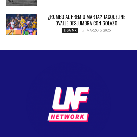
¿RUMBO AL PREMIO MARTA? JACQUELINE
OVALLE DESLUMBRA CON GOLAZO
MARZO 5, 2025
LIGA MX