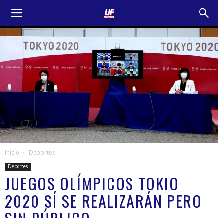
Inicio
Deportes
Deportes
JUEGOS OLÍMPICOS TOKIO
2020 SÍ SE REALIZARÁN PERO