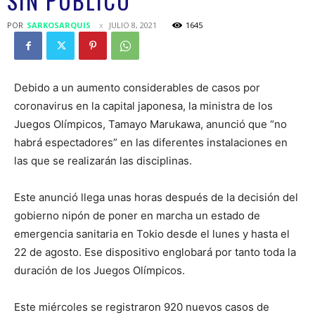
SIN PÚBLICO
POR
SARKOSARQUIS
JULIO 8, 2021
1645
Debido a un aumento considerables de casos por
coronavirus en la capital japonesa, la ministra de los
Juegos Olímpicos, Tamayo Marukawa, anunció que “no
habrá espectadores” en las diferentes instalaciones en
las que se realizarán las disciplinas.
Este anunció llega unas horas después de la decisión del
gobierno nipón de poner en marcha un estado de
emergencia sanitaria en Tokio desde el lunes y hasta el
22 de agosto. Ese dispositivo englobará por tanto toda la
duración de los Juegos Olímpicos.
Este miércoles se registraron 920 nuevos casos de