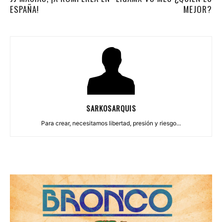
ESPAÑA!
MEJOR?
SARKOSARQUIS
Para crear, necesitamos libertad, presión y riesgo...