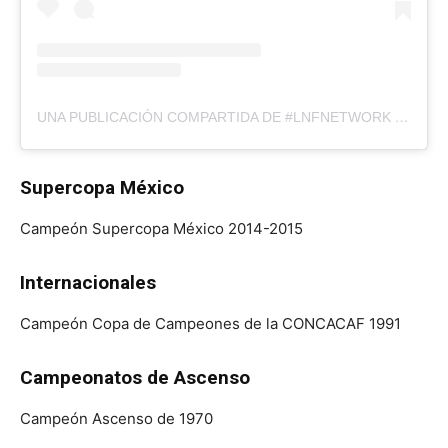
UNA PUBLICACIÓN COMPARTIDA DE #LNFNETWORK (@LNFNETWORK)
Supercopa México
Campeón Supercopa México 2014-2015
Internacionales
Campeón Copa de Campeones de la CONCACAF 1991
Campeonatos de Ascenso
Campeón Ascenso de 1970