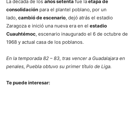
La década de los
años setenta
fue la
etapa de
consolidación
para el plantel poblano, por un
lado,
cambió de escenario
, dejó atrás el estadio
Zaragoza e inició una nueva era en el
estadio
Cuauhtémoc
, escenario inaugurado el 6 de octubre de
1968 y actual casa de los poblanos.
En la temporada 82 – 83, tras vencer a Guadalajara en
penales, Puebla obtuvo su primer título de Liga.
Te puede interesar: