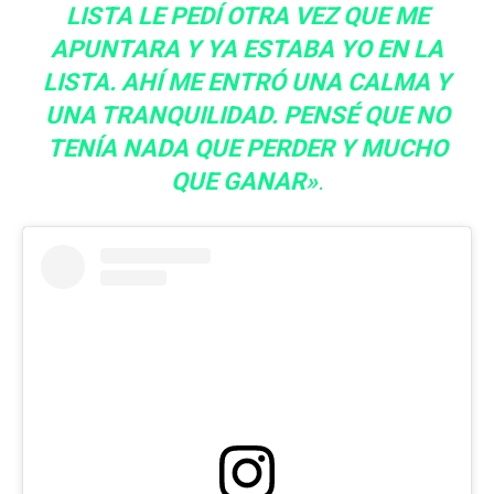
LISTA LE PEDÍ OTRA VEZ QUE ME
APUNTARA Y YA ESTABA YO EN LA
LISTA. AHÍ ME ENTRÓ UNA CALMA Y
UNA TRANQUILIDAD. PENSÉ QUE NO
TENÍA NADA QUE PERDER Y MUCHO
QUE GANAR»
.