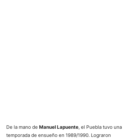
De la mano de
Manuel Lapuente
, el Puebla tuvo una
temporada de ensueño en 1989/1990. Lograron