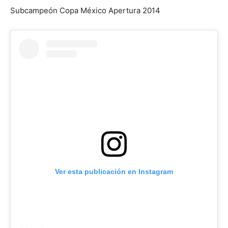
Subcampeón Copa México Apertura 2014
Ver esta publicación en Instagram