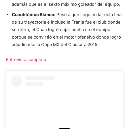
además que es el sexto máximo goleador del equipo.
Cuauhtémoc Blanco:
Pese a que llegó en la recta final
de su trayectoria e incluso la Franja fue el club donde
se retiró, el Cuau logró dejar huella en el equipo
porque se convirtió en el motor ofensivo donde logró
adjudicarse la Copa MX del Clausura 2015.
Entrevista completa