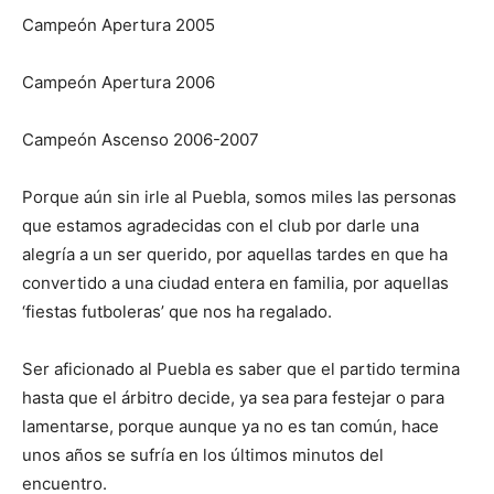
Campeón Apertura 2005
Campeón Apertura 2006
Campeón Ascenso 2006-2007
Porque aún sin irle al Puebla, somos miles las personas
que estamos agradecidas con el club por darle una
alegría a un ser querido, por aquellas tardes en que ha
convertido a una ciudad entera en familia, por aquellas
‘fiestas futboleras’ que nos ha regalado.
Ser aficionado al Puebla es saber que el partido termina
hasta que el árbitro decide, ya sea para festejar o para
lamentarse, porque aunque ya no es tan común, hace
unos años se sufría en los últimos minutos del
encuentro.