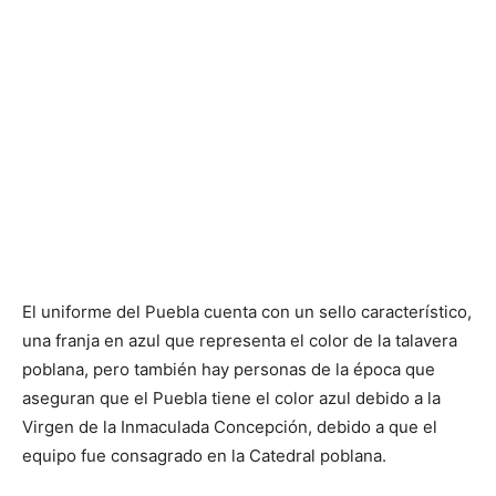
El uniforme del Puebla cuenta con un sello característico,
una franja en azul que representa el color de la talavera
poblana, pero también hay personas de la época que
aseguran que el Puebla tiene el color azul debido a la
Virgen de la Inmaculada Concepción, debido a que el
equipo fue consagrado en la Catedral poblana.