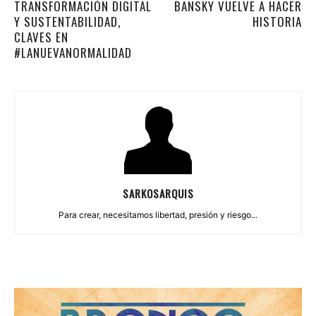
TRANSFORMACIÓN DIGITAL
BANSKY VUELVE A HACER
Y SUSTENTABILIDAD,
HISTORIA
CLAVES EN
#LANUEVANORMALIDAD
SARKOSARQUIS
Para crear, necesitamos libertad, presión y riesgo...