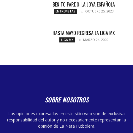
BENITO PARDO: LA JOYA ESPAÑOLA
OCTUBRE 25, 2023
ENTREVISTAS
HASTA MAYO REGRESA LA LIGA MX
MARZO 24, 2020
LIGA MX
SOBRE NOSOTROS
Las opiniones expresadas en este sitio web son de exclusiva
responsabilidad del autor y no necesariamente representan la
opinión de La Neta Futbolera.