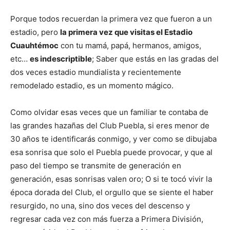
Porque todos recuerdan la primera vez que fueron a un
estadio, pero
la primera vez que visitas el Estadio
Cuauhtémoc
con tu mamá, papá, hermanos, amigos,
etc…
es indescriptible
; Saber que estás en las gradas del
dos veces estadio mundialista y recientemente
remodelado estadio, es un momento mágico.
Como olvidar esas veces que un familiar te contaba de
las grandes hazañas del Club Puebla, si eres menor de
30 años te identificarás conmigo, y ver como se dibujaba
esa sonrisa que solo el Puebla puede provocar, y que al
paso del tiempo se transmite de generación en
generación, esas sonrisas valen oro; O si te tocó vivir la
época dorada del Club, el orgullo que se siente el haber
resurgido, no una, sino dos veces del descenso y
regresar cada vez con más fuerza a Primera División,