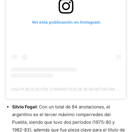
Ver esta publicación en Instagram
UNA PUBLICACIÓN COMPARTIDA DE #LNFNETWORK (@LNFNETWORK)
Silvio Fogel:
Con un total de 84 anotaciones, el
argentino es el tercer máximo romperredes del
Puebla, siendo que tuvo dos períodos (1975-80 y
1982-83), además que fue pieza clave para el título de