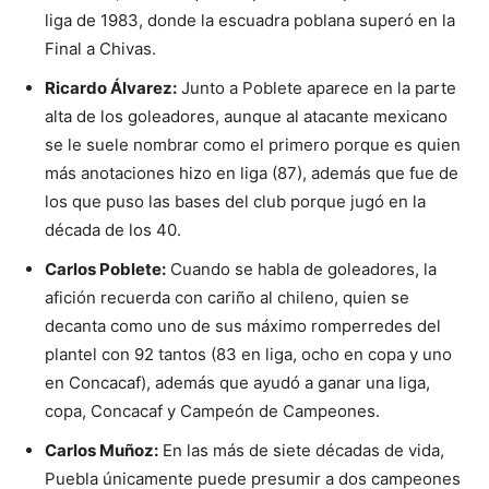
liga de 1983, donde la escuadra poblana superó en la
Final a Chivas.
Ricardo Álvarez:
Junto a Poblete aparece en la parte
alta de los goleadores, aunque al atacante mexicano
se le suele nombrar como el primero porque es quien
más anotaciones hizo en liga (87), además que fue de
los que puso las bases del club porque jugó en la
década de los 40.
Carlos Poblete:
Cuando se habla de goleadores, la
afición recuerda con cariño al chileno, quien se
decanta como uno de sus máximo romperredes del
plantel con 92 tantos (83 en liga, ocho en copa y uno
en Concacaf), además que ayudó a ganar una liga,
copa, Concacaf y Campeón de Campeones.
Carlos Muñoz:
En las más de siete décadas de vida,
Puebla únicamente puede presumir a dos campeones