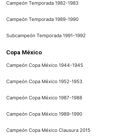
Campeón Temporada 1982-1983
Campeón Temporada 1989-1990
Subcampeón Temporada 1991-1992
Copa México
Campeón Copa México 1944-1945
Campeón Copa México 1952-1953
Campeón Copa México 1987-1988
Campeón Copa México 1989-1990
Campeón Copa México Clausura 2015