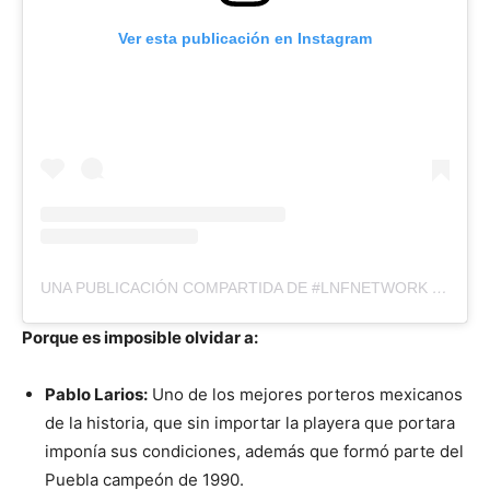
Ver esta publicación en Instagram
UNA PUBLICACIÓN COMPARTIDA DE #LNFNETWORK (@LNFNETWORK)
Porque es imposible olvidar a:
Pablo Larios:
Uno de los mejores porteros mexicanos
de la historia, que sin importar la playera que portara
imponía sus condiciones, además que formó parte del
Puebla campeón de 1990.