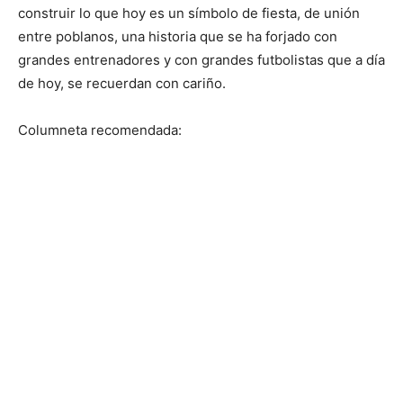
construir lo que hoy es un símbolo de fiesta, de unión
entre poblanos, una historia que se ha forjado con
grandes entrenadores y con grandes futbolistas que a día
de hoy, se recuerdan con cariño.
Columneta recomendada: