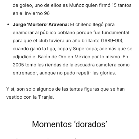
de goleo, uno de ellos es Muñoz quien firmó 15 tantos
en el Invierno 96.
Jorge ‘Mortero’ Aravena:
El chileno llegó para
enamorar al público poblano porque fue fundamental
para que el club tuviera un año brillante (1989-90),
cuando ganó la liga, copa y Supercopa; además que se
adjudicó el Balón de Oro en México por lo mismo. En
2005 tomó las riendas de la escuadra camotera como
entrenador, aunque no pudo repetir las glorias.
Y sí, son solo algunos de las tantas figuras que se han
vestido con la ‘Franja’.
Momentos ‘dorados’