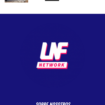
SOBRE NOSOTROS