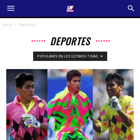
Inicio
Deportes
DEPORTES
POPULARES EN LOS ÚLTIMOS 7 DÍAS