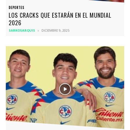
DEPORTES
LOS CRACKS QUE ESTARÁN EN EL MUNDIAL
2026
SARKOSARQUIS
DICIEMBRE 9, 2025