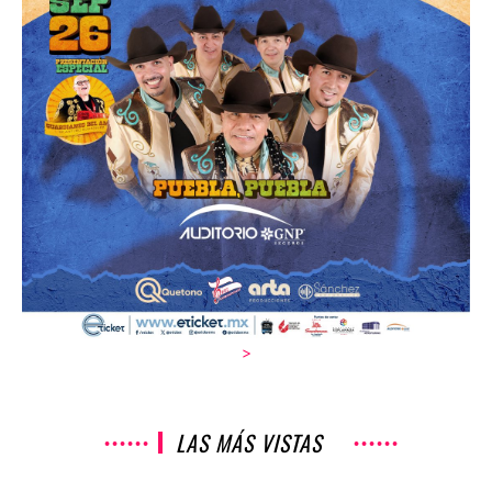
>
LAS MÁS VISTAS