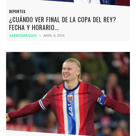
DEPORTES
¿CUÁNDO VER FINAL DE LA COPA DEL REY?
FECHA Y HORARIO...
SARKOSARQUIS
ABRIL 4, 2024