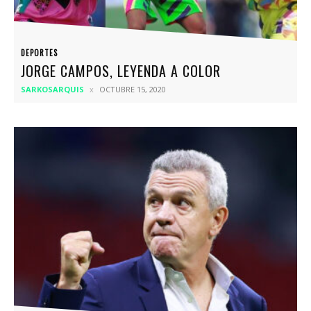
DEPORTES
JORGE CAMPOS, LEYENDA A COLOR
SARKOSARQUIS
OCTUBRE 15, 2020