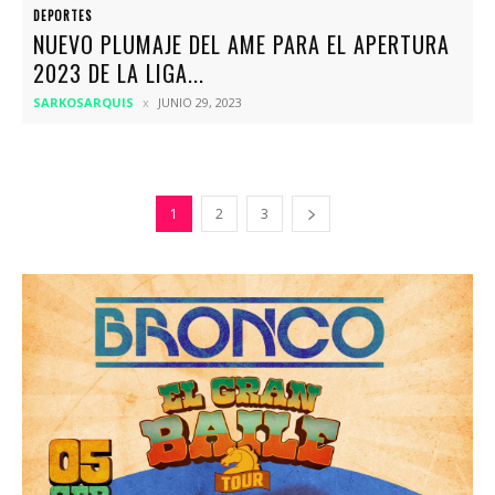
DEPORTES
NUEVO PLUMAJE DEL AME PARA EL APERTURA
2023 DE LA LIGA...
SARKOSARQUIS
JUNIO 29, 2023
1
2
3