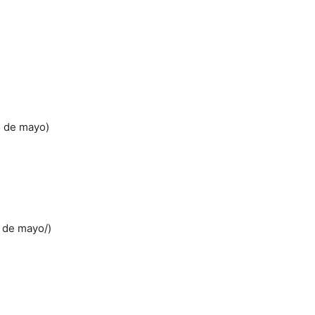
5 de mayo)
6 de mayo/)