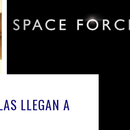
LAS LLEGAN A