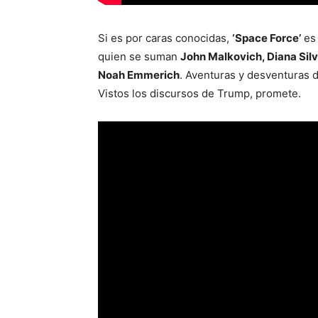
Si es por caras conocidas,
‘Space Force’
es 
quien se suman
John Malkovich, Diana Sil
Noah Emmerich
. Aventuras y desventuras 
Vistos los discursos de Trump, promete.