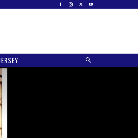
JERSEY