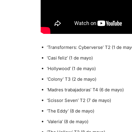
‘Transformers: Cyberverse’ T2 (1 de may
‘Casi feliz’ (1 de mayo)
‘Hollywood’ (1 de mayo)
‘Colony’ T3 (2 de mayo)
‘Madres trabajadoras’ T4 (6 de mayo)
‘Scissor Seven’ T2 (7 de mayo)
‘The Eddy’ (8 de mayo)
‘Valeria’ (8 de mayo)