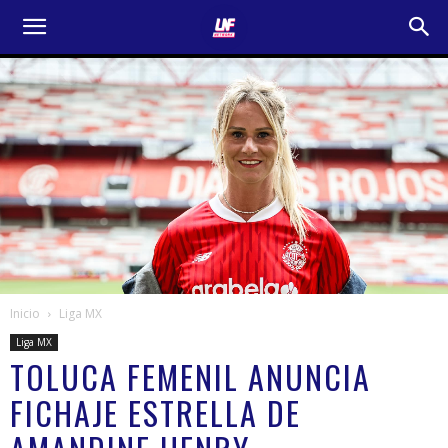
Inicio
Liga MX
Liga MX
TOLUCA FEMENIL ANUNCIA
FICHAJE ESTRELLA DE