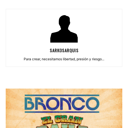
SARKOSARQUIS
Para crear, necesitamos libertad, presión y riesgo...