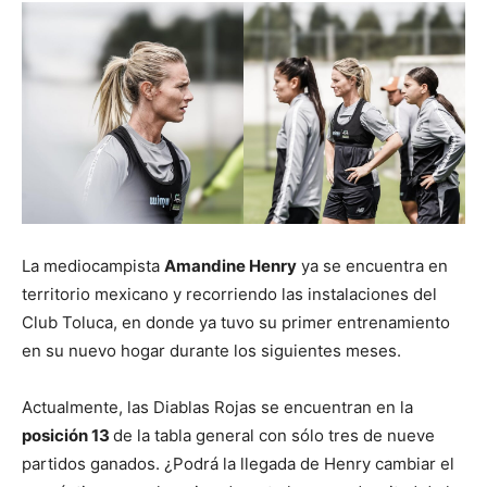
La mediocampista
Amandine Henry
ya se encuentra en
territorio mexicano y recorriendo las instalaciones del
Club Toluca, en donde ya tuvo su primer entrenamiento
en su nuevo hogar durante los siguientes meses.
Actualmente, las Diablas Rojas se encuentran en la
posición 13
de la tabla general con sólo tres de nueve
partidos ganados. ¿Podrá la llegada de Henry cambiar el