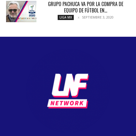
GRUPO PACHUCA VA POR LA COMPRA DE
EQUIPO DE FÚTBOL EN...
SEPTIEMBRE 3, 2020
LIGA MX