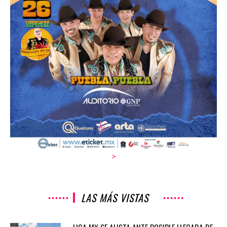
>
LAS MÁS VISTAS