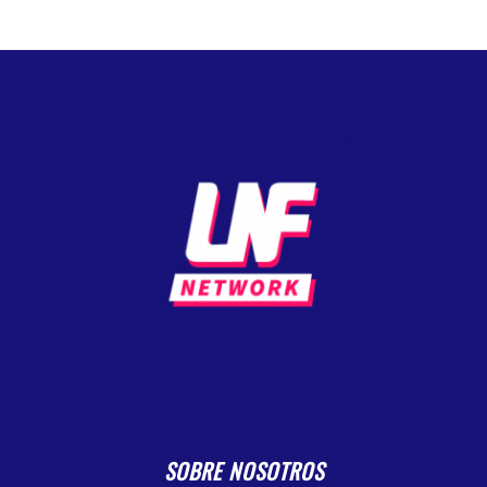
SOBRE NOSOTROS