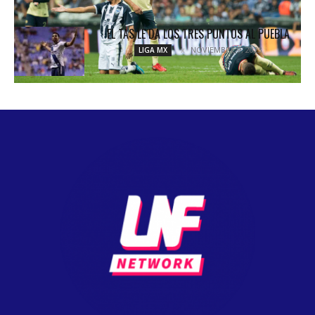
EL TAS LE DA LOS TRES PUNTOS AL PUEBLA
NOVIEMBRE 9, 2023
LIGA MX