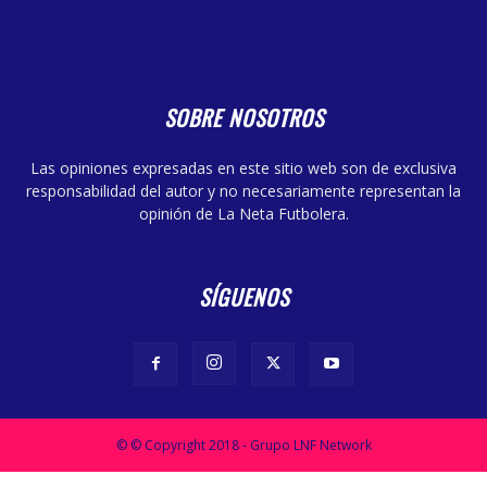
SOBRE NOSOTROS
Las opiniones expresadas en este sitio web son de exclusiva
responsabilidad del autor y no necesariamente representan la
opinión de La Neta Futbolera.
SÍGUENOS
© © Copyright 2018 - Grupo LNF Network