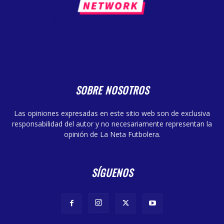
SOBRE NOSOTROS
Las opiniones expresadas en este sitio web son de exclusiva
responsabilidad del autor y no necesariamente representan la
opinión de La Neta Futbolera.
SÍGUENOS