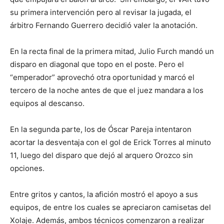
su primera intervención pero al revisar la jugada, el
árbitro Fernando Guerrero decidió valer la anotación.
En la recta final de la primera mitad, Julio Furch mandó un
disparo en diagonal que topo en el poste. Pero el
“emperador” aprovechó otra oportunidad y marcó el
tercero de la noche antes de que el juez mandara a los
equipos al descanso.
En la segunda parte, los de Óscar Pareja intentaron
acortar la desventaja con el gol de Erick Torres al minuto
11, luego del disparo que dejó al arquero Orozco sin
opciones.
Entre gritos y cantos, la afición mostró el apoyo a sus
equipos, de entre los cuales se apreciaron camisetas del
Xolaje. Además, ambos técnicos comenzaron a realizar