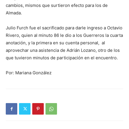
cambios, mismos que surtieron efecto para los de
Almada.
Julio Furch fue el sacrificado para darle ingreso a Octavio
Rivero, quien al minuto 86 le dio a los Guerreros la cuarta
anotación, y la primera en su cuenta personal, al
aprovechar una asistencia de Adrián Lozano, otro de los
que tuvieron minutos de participación en el encuentro.
Por: Mariana González