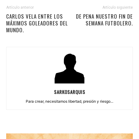
Artículo anterior
Artículo siguiente
CARLOS VELA ENTRE LOS
DE PENA NUESTRO FIN DE
MÁXIMOS GOLEADORES DEL
SEMANA FUTBOLERO.
MUNDO.
SARKOSARQUIS
Para crear, necesitamos libertad, presión y riesgo...