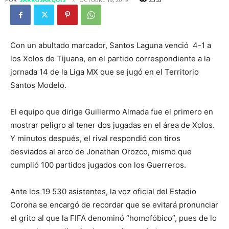
Con un abultado marcador, Santos Laguna venció 4-1 a
los Xolos de Tijuana, en el partido correspondiente a la
jornada 14 de la Liga MX que se jugó en el Territorio
Santos Modelo.
El equipo que dirige Guillermo Almada fue el primero en
mostrar peligro al tener dos jugadas en el área de Xolos.
Y minutos después, el rival respondió con tiros
desviados al arco de Jonathan Orozco, mismo que
cumplió 100 partidos jugados con los Guerreros.
Ante los 19 530 asistentes, la voz oficial del Estadio
Corona se encargó de recordar que se evitará pronunciar
el grito al que la FIFA denominó “homofóbico”, pues de lo