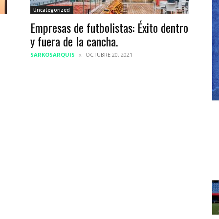
Uncategorized
Empresas de futbolistas: Éxito dentro
y fuera de la cancha.
SARKOSARQUIS
OCTUBRE 20, 2021