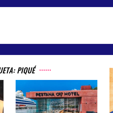
UETA: PIQUÉ