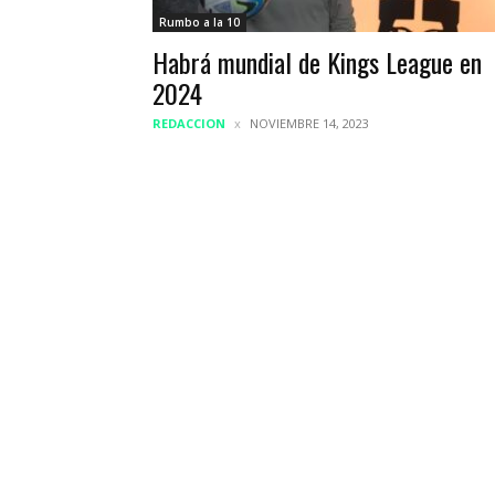
Rumbo a la 10
Habrá mundial de Kings League en
2024
REDACCION
NOVIEMBRE 14, 2023