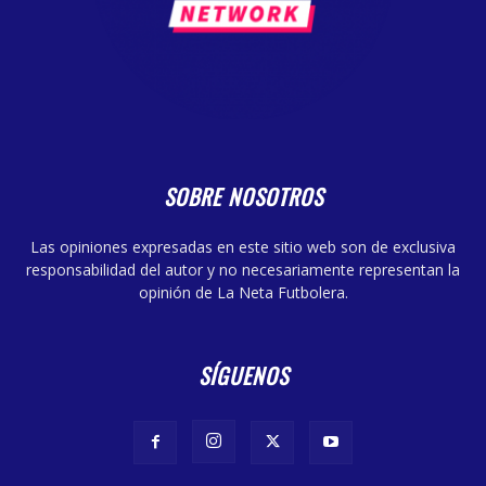
SOBRE NOSOTROS
Las opiniones expresadas en este sitio web son de exclusiva
responsabilidad del autor y no necesariamente representan la
opinión de La Neta Futbolera.
SÍGUENOS