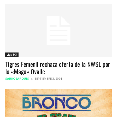
Liga MX
Tigres Femenil rechaza oferta de la NWSL por
la «Maga» Ovalle
SARKOSARQUIS
SEPTIEMBRE 3, 2024