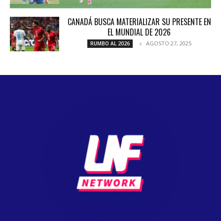
CANADÁ BUSCA MATERIALIZAR SU PRESENTE EN
EL MUNDIAL DE 2026
AGOSTO 27, 2025
RUMBO AL 2026