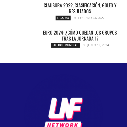
CLAUSURA 2022, CLASIFICACIÓN, GOLEO Y
RESULTADOS
FEBRERO 24, 2022
LIGA MX
EURO 2024: ¿CÓMO QUEDAN LOS GRUPOS
TRAS LA JORNADA 1?
JUNIO 19, 2024
FUTBOL MUNDIAL