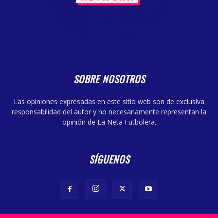
SOBRE NOSOTROS
Las opiniones expresadas en este sitio web son de exclusiva
responsabilidad del autor y no necesariamente representan la
opinión de La Neta Futbolera.
SÍGUENOS