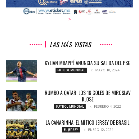
>
LAS MÁS VISTAS
KYLIAN MBAPPÉ ANUNCIA SU SALIDA DEL PSG
MAYO 10, 2024
FUTBOL MUNDIAL
RUMBO A QATAR: LOS 16 GOLES DE MIROSLAV
KLOSE
FEBRERO 4, 2022
FUTBOL MUNDIAL
LA CANARINHA: EL MÍTICO JERSEY DE BRASIL
ENERO 12, 2024
EL JERSEY