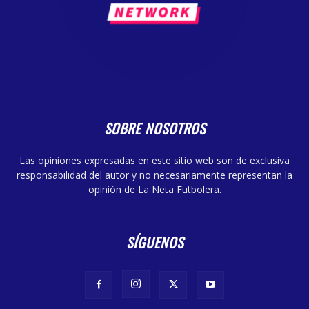
SOBRE NOSOTROS
Las opiniones expresadas en este sitio web son de exclusiva
responsabilidad del autor y no necesariamente representan la
opinión de La Neta Futbolera.
SÍGUENOS