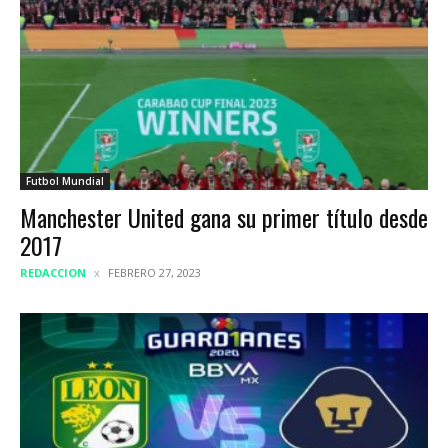
Futbol Mundial
Manchester United gana su primer título desde
2017
REDACCION
FEBRERO 27, 2023