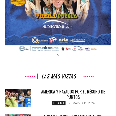
>
LAS MÁS VISTAS
AMÉRICA Y RAYADOS POR EL RÉCORD DE
PUNTOS
MARZO 11, 2024
LIGA MX