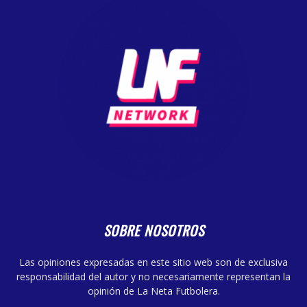
SOBRE NOSOTROS
Las opiniones expresadas en este sitio web son de exclusiva
responsabilidad del autor y no necesariamente representan la
opinión de La Neta Futbolera.