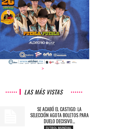
>
LAS MÁS VISTAS
SE ACABÓ EL CASTIGO: LA
SELECCIÓN AGOTA BOLETOS PARA
DUELO DECISIVO...
FUTBOL MUNDIAL