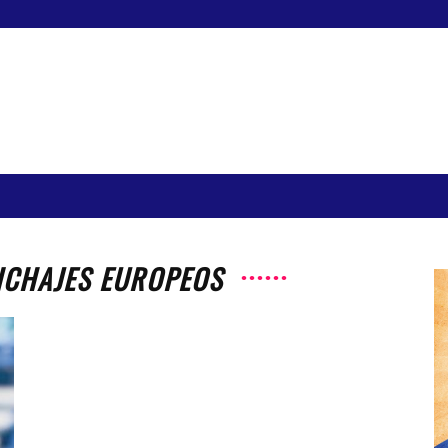
FICHAJES EUROPEOS