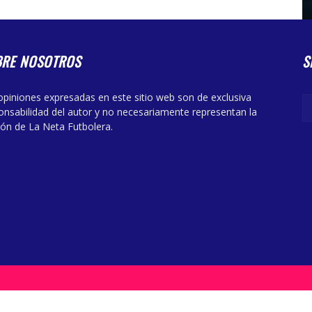
BRE NOSOTROS
S
opiniones expresadas en este sitio web son de exclusiva
onsabilidad del autor y no necesariamente representan la
ión de La Neta Futbolera.