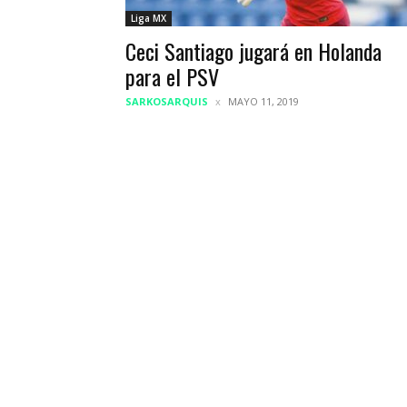
Liga MX
Ceci Santiago jugará en Holanda
para el PSV
SARKOSARQUIS
MAYO 11, 2019