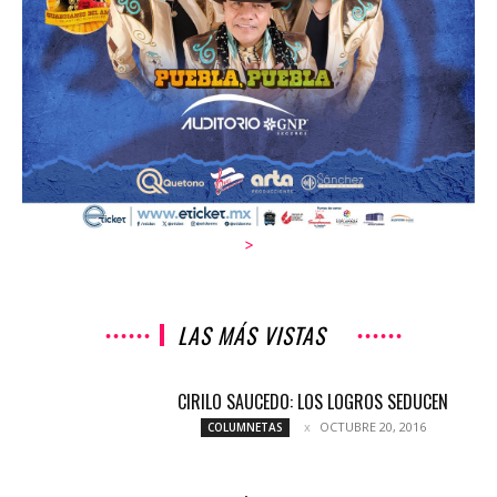
>
LAS MÁS VISTAS
CIRILO SAUCEDO: LOS LOGROS SEDUCEN
OCTUBRE 20, 2016
COLUMNETAS