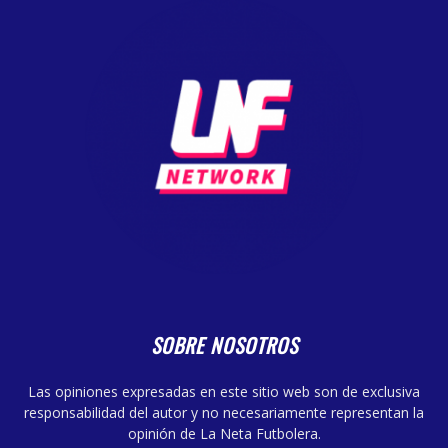
SOBRE NOSOTROS
Las opiniones expresadas en este sitio web son de exclusiva
responsabilidad del autor y no necesariamente representan la
opinión de La Neta Futbolera.