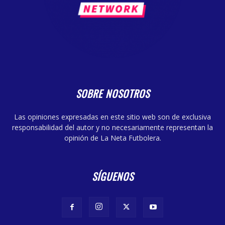
SOBRE NOSOTROS
Las opiniones expresadas en este sitio web son de exclusiva
responsabilidad del autor y no necesariamente representan la
opinión de La Neta Futbolera.
SÍGUENOS