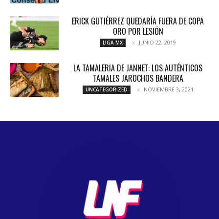
ERICK GUTIÉRREZ QUEDARÍA FUERA DE COPA
ORO POR LESIÓN
JUNIO 22, 2019
LIGA MX
LA TAMALERIA DE JANNET: LOS AUTÉNTICOS
TAMALES JAROCHOS BANDERA
NOVIEMBRE 3, 2021
UNCATEGORIZED