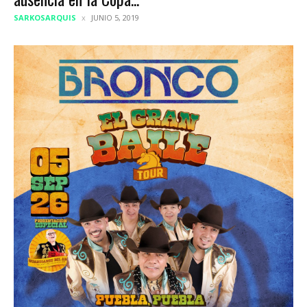
SARKOSARQUIS
JUNIO 5, 2019