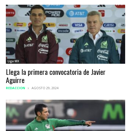
Liga MX
Llega la primera convocatoria de Javier
Aguirre
REDACCION
AGOSTO 29, 2024