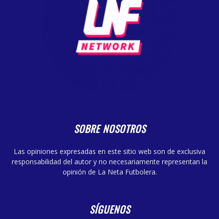
SOBRE NOSOTROS
Las opiniones expresadas en este sitio web son de exclusiva
responsabilidad del autor y no necesariamente representan la
opinión de La Neta Futbolera.
SÍGUENOS