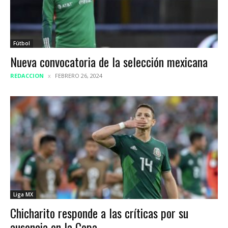
Fútbol
Nueva convocatoria de la selección mexicana
REDACCION
FEBRERO 26, 2024
Liga MX
Chicharito responde a las críticas por su
ausencia en la Copa...