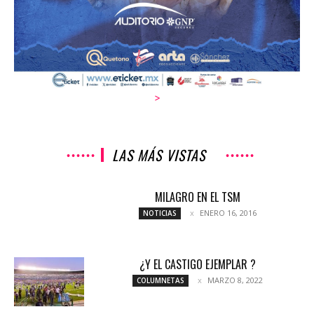
>
LAS MÁS VISTAS
MILAGRO EN EL TSM
ENERO 16, 2016
NOTICIAS
¿Y EL CASTIGO EJEMPLAR ?
MARZO 8, 2022
COLUMNETAS