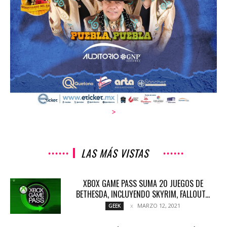
>
LAS MÁS VISTAS
XBOX GAME PASS SUMA 20 JUEGOS DE
BETHESDA, INCLUYENDO SKYRIM, FALLOUT...
MARZO 12, 2021
GEEK