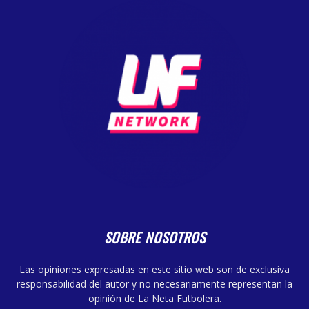
SOBRE NOSOTROS
Las opiniones expresadas en este sitio web son de exclusiva
responsabilidad del autor y no necesariamente representan la
opinión de La Neta Futbolera.