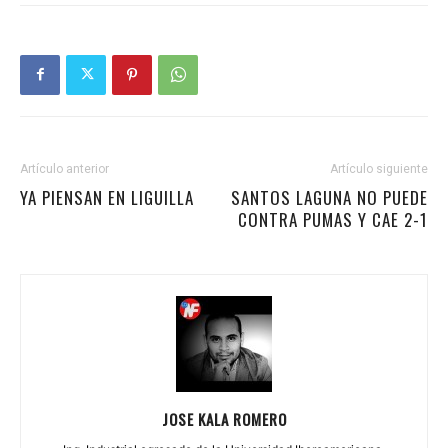
Artículo anterior
Artículo siguiente
YA PIENSAN EN LIGUILLA
SANTOS LAGUNA NO PUEDE
CONTRA PUMAS Y CAE 2-1
JOSE KALA ROMERO