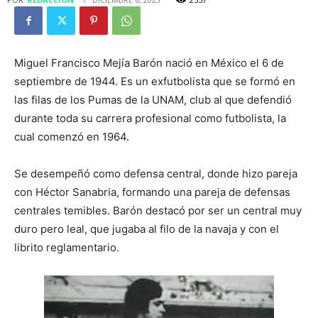
Miguel Francisco Mejía Barón nació en México el 6 de
septiembre de 1944. Es un exfutbolista que se formó en
las filas de los Pumas de la UNAM, club al que defendió
durante toda su carrera profesional como futbolista, la
cual comenzó en 1964.
Se desempeñó como defensa central, donde hizo pareja
con Héctor Sanabria, formando una pareja de defensas
centrales temibles. Barón destacó por ser un central muy
duro pero leal, que jugaba al filo de la navaja y con el
librito reglamentario.