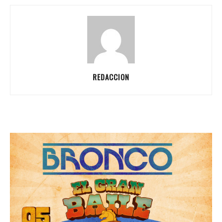
REDACCION