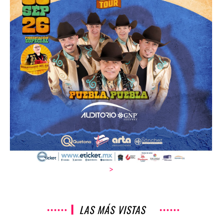
>
LAS MÁS VISTAS