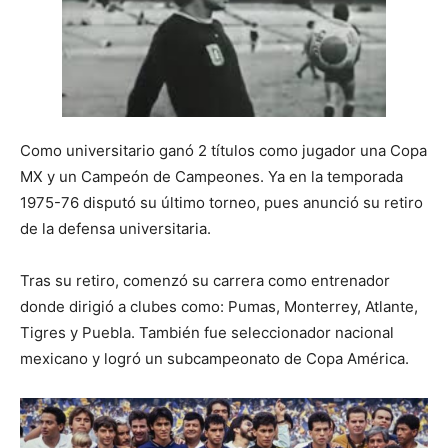
Como universitario ganó 2 títulos como jugador una Copa
MX y un Campeón de Campeones. Ya en la temporada
1975-76 disputó su último torneo, pues anunció su retiro
de la defensa universitaria.
Tras su retiro, comenzó su carrera como entrenador
donde dirigió a clubes como: Pumas, Monterrey, Atlante,
Tigres y Puebla. También fue seleccionador nacional
mexicano y logró un subcampeonato de Copa América.