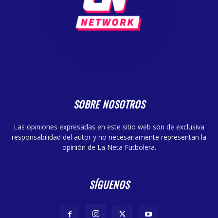
SOBRE NOSOTROS
Las opiniones expresadas en este sitio web son de exclusiva
responsabilidad del autor y no necesariamente representan la
opinión de La Neta Futbolera.
SÍGUENOS