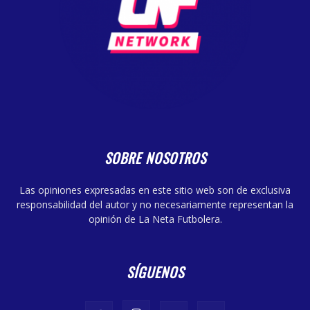
SOBRE NOSOTROS
Las opiniones expresadas en este sitio web son de exclusiva
responsabilidad del autor y no necesariamente representan la
opinión de La Neta Futbolera.
SÍGUENOS