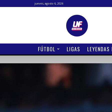
jueves, agosto 6, 2026
Lanetafutbolera
FÚTBOL
LIGAS
LEYENDAS