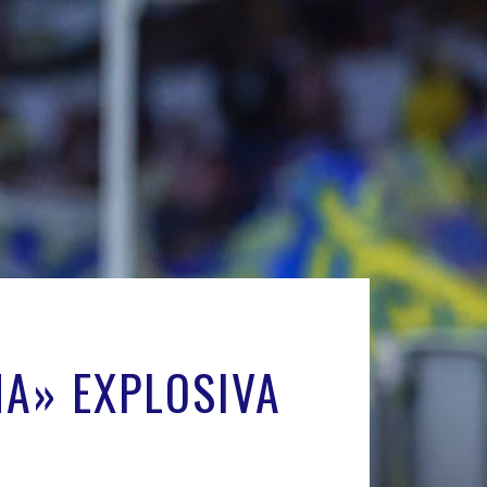
A» EXPLOSIVA