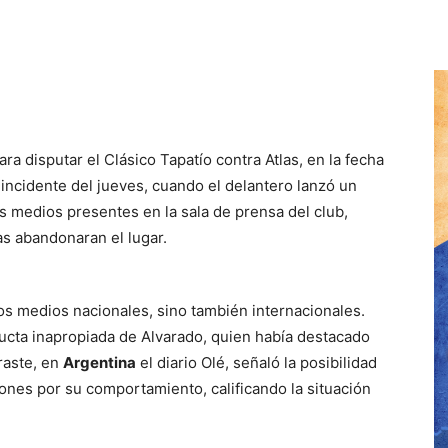
ra disputar el Clásico Tapatío contra Atlas, en la fecha
 incidente del jueves, cuando el delantero lanzó un
 medios presentes en la sala de prensa del club,
as abandonaran el lugar.
os medios nacionales, sino también internacionales.
ucta inapropiada de Alvarado, quien había destacado
raste, en
Argentina
el diario Olé, señaló la posibilidad
ones por su comportamiento, calificando la situación