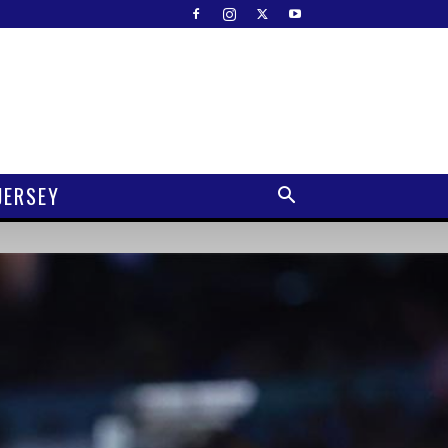
JERSEY