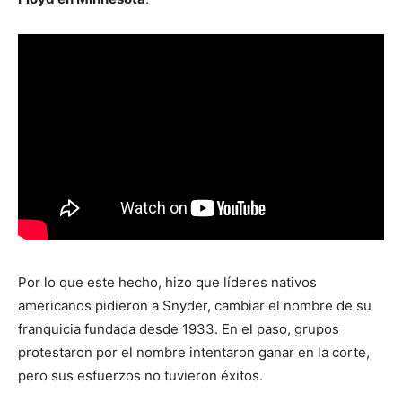
Por lo que este hecho, hizo que líderes nativos
americanos pidieron a Snyder, cambiar el nombre de su
franquicia fundada desde 1933. En el paso, grupos
protestaron por el nombre intentaron ganar en la corte,
pero sus esfuerzos no tuvieron éxitos.