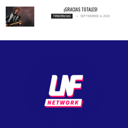
¡GRACIAS TOTALES!
SEPTIEMBRE 4, 2020
TENDENCIAS