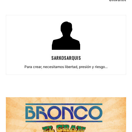
SARKOSARQUIS
Para crear, necesitamos libertad, presión y riesgo...