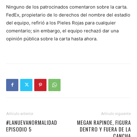
Ninguno de los patrocinados comentaron sobre la carta.
FedEx, propietario de lo derechos del nombre del estadio
del equipo, refirió a los Pieles Rojas para cualquier
comentario; sin embargo, el equipo rechazó dar una
opinión pública sobre la carta hasta ahora.
Artículo anterior
Artículo siguiente
#LANUEVANORMALIDAD
MEGAN RAPINOE, FIGURA
EPISODIO 5
DENTRO Y FUERA DE LA
CANCHA