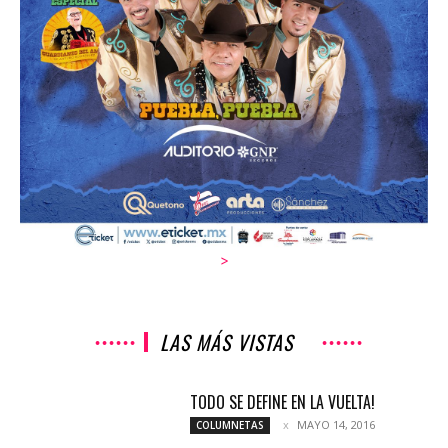
>
LAS MÁS VISTAS
TODO SE DEFINE EN LA VUELTA!
MAYO 14, 2016
COLUMNETAS