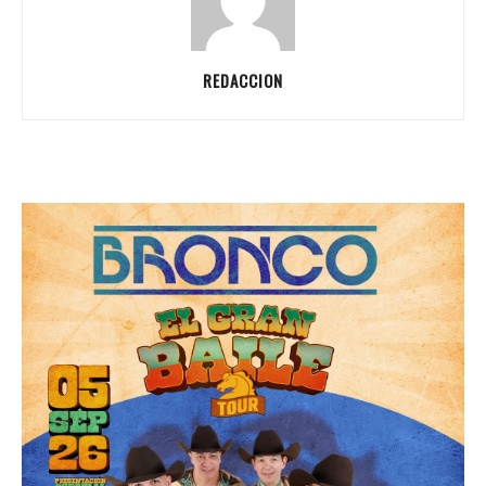
REDACCION