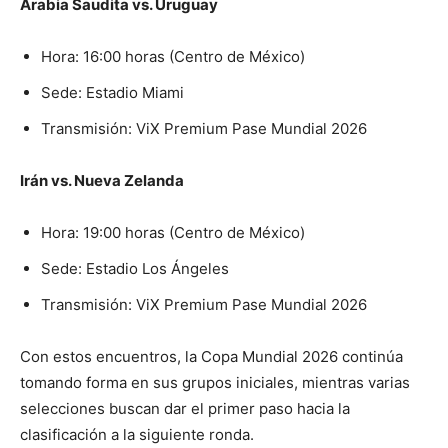
Arabia Saudita vs. Uruguay
Hora: 16:00 horas (Centro de México)
Sede: Estadio Miami
Transmisión: ViX Premium Pase Mundial 2026
Irán vs. Nueva Zelanda
Hora: 19:00 horas (Centro de México)
Sede: Estadio Los Ángeles
Transmisión: ViX Premium Pase Mundial 2026
Con estos encuentros, la Copa Mundial 2026 continúa
tomando forma en sus grupos iniciales, mientras varias
selecciones buscan dar el primer paso hacia la
clasificación a la siguiente ronda.