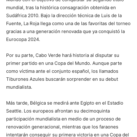
mundial, tras la histórica consagración obtenida en
Sudáfrica 2010. Bajo la dirección técnica de Luis de la
Fuente, La Roja llega como una de las favoritas del torneo
gracias a una generación renovada que ya conquistó la
Eurocopa 2024.
Por su parte, Cabo Verde hará historia al disputar su
primer partido en una Copa del Mundo. Aunque parte
como víctima ante el conjunto español, los llamados
Tiburones Azules buscarán sorprender en su debut
mundialista.
Más tarde, Bélgica se medirá ante Egipto en el Estadio
Seattle. Los europeos afrontan su decimoquinta
participación mundialista en medio de un proceso de
renovación generacional, mientras que los faraones
intentarán conseguir su primera victoria en una Copa del