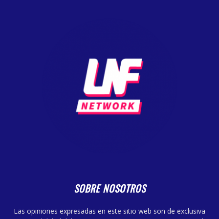
SOBRE NOSOTROS
Las opiniones expresadas en este sitio web son de exclusiva