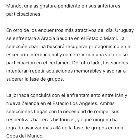
Mundo, una asignatura pendiente en sus anteriores
participaciones.
En otro de los encuentros más atractivos del día, Uruguay
se enfrentará a Arabia Saudita en el Estadio Miami. La
selección charrúa buscará recuperar protagonismo en el
escenario internacional y comenzar con una victoria su
participación en el certamen. Del otro lado, los saudíes
intentarán repetir actuaciones memorables y aspirar a
superar la fase de grupos.
La jornada concluirá con el enfrentamiento entre Irán y
Nueva Zelanda en el Estadio Los Ángeles. Ambas
selecciones llegan con la necesidad de romper sus
respectivas barreras históricas, ya que ninguna ha
logrado avanzar más allá de la fase de grupos en una
Copa del Mundo.