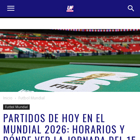
Inicio
Futbol Mundial
Futbol Mundial
PARTIDOS DE HOY EN EL
MUNDIAL 2026: HORARIOS Y