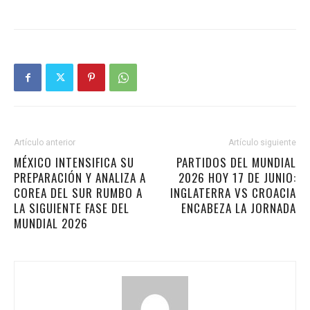
Artículo anterior
Artículo siguiente
MÉXICO INTENSIFICA SU
PARTIDOS DEL MUNDIAL
PREPARACIÓN Y ANALIZA A
2026 HOY 17 DE JUNIO:
COREA DEL SUR RUMBO A
INGLATERRA VS CROACIA
LA SIGUIENTE FASE DEL
ENCABEZA LA JORNADA
MUNDIAL 2026