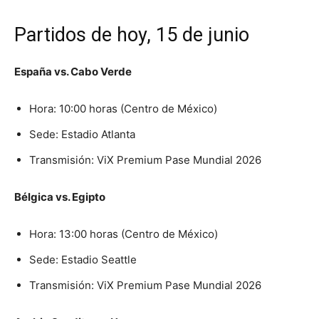
Partidos de hoy, 15 de junio
España vs. Cabo Verde
Hora: 10:00 horas (Centro de México)
Sede: Estadio Atlanta
Transmisión: ViX Premium Pase Mundial 2026
Bélgica vs. Egipto
Hora: 13:00 horas (Centro de México)
Sede: Estadio Seattle
Transmisión: ViX Premium Pase Mundial 2026