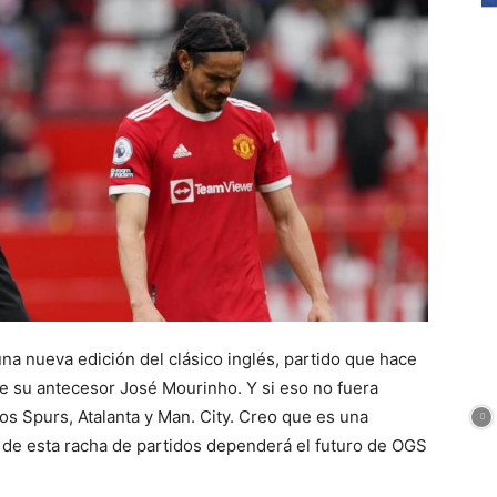
na nueva edición del clásico inglés, partido que hace
 de su antecesor José Mourinho. Y si eso no fuera
los Spurs, Atalanta y Man. City. Creo que es una
de esta racha de partidos dependerá el futuro de OGS