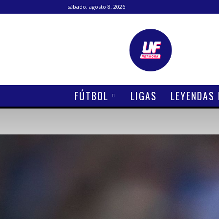
sábado, agosto 8, 2026
Lanetafutbolera
FÚTBOL
LIGAS
LEYENDAS