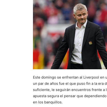
Este domingo se enfrentan al Liverpool en u
un par de años fue el que puso fin a la era
suficiente, le seguirán encuentros frente a 
apuesta segura el pensar que dependiendo 
en los banquillos.