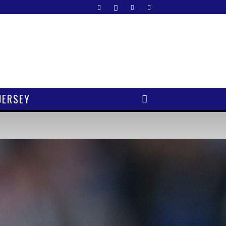
JERSEY