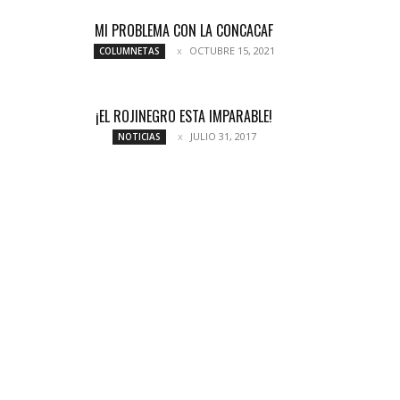
MI PROBLEMA CON LA CONCACAF
OCTUBRE 15, 2021
COLUMNETAS
¡EL ROJINEGRO ESTA IMPARABLE!
JULIO 31, 2017
NOTICIAS