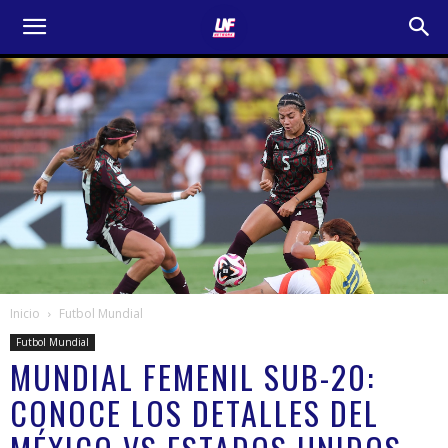
Inicio
Futbol Mundial
Futbol Mundial
MUNDIAL FEMENIL SUB-20:
CONOCE LOS DETALLES DEL