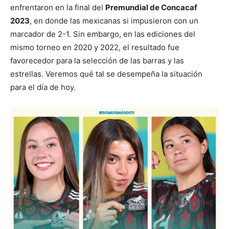
enfrentaron en la final del
Premundial de Concacaf
2023
, en donde las mexicanas si impusieron con un
marcador de 2-1. Sin embargo, en las ediciones del
mismo torneo en 2020 y 2022, el resultado fue
favorecedor para la selección de las barras y las
estrellas. Veremos qué tal se desempeña la situación
para el día de hoy.