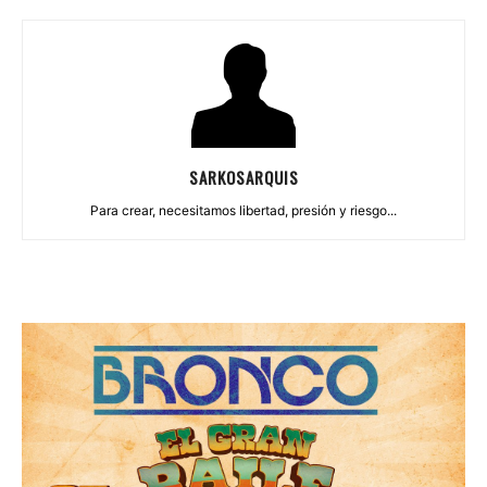
SARKOSARQUIS
Para crear, necesitamos libertad, presión y riesgo...