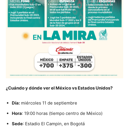
¿Cuándo y dónde ver el México vs Estados Unidos?
Día:
miércoles 11 de septiembre
Hora
: 19:00 horas (tiempo centro de México)
Sede
: Estadio El Campin, en Bogotá