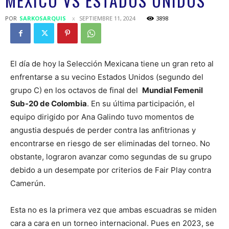
MÉXICO VS ESTADOS UNIDOS
POR
SARKOSARQUIS
SEPTIEMBRE 11, 2024
3898
El día de hoy la Selección Mexicana tiene un gran reto al
enfrentarse a su vecino Estados Unidos (segundo del
grupo C) en los octavos de final del
Mundial Femenil
Sub-20 de Colombia
. En su última participación, el
equipo dirigido por Ana Galindo tuvo momentos de
angustia después de perder contra las anfitrionas y
encontrarse en riesgo de ser eliminadas del torneo. No
obstante, lograron avanzar como segundas de su grupo
debido a un desempate por criterios de Fair Play contra
Camerún.
Esta no es la primera vez que ambas escuadras se miden
cara a cara en un torneo internacional. Pues en 2023, se