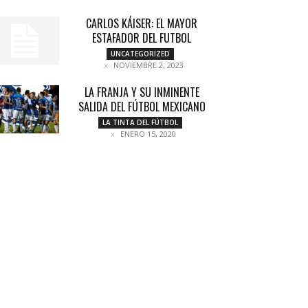
CARLOS KÁISER: EL MAYOR
ESTAFADOR DEL FUTBOL
UNCATEGORIZED
NOVIEMBRE 2, 2023
LA FRANJA Y SU INMINENTE
SALIDA DEL FÚTBOL MEXICANO
LA TINTA DEL FÚTBOL
ENERO 15, 2020