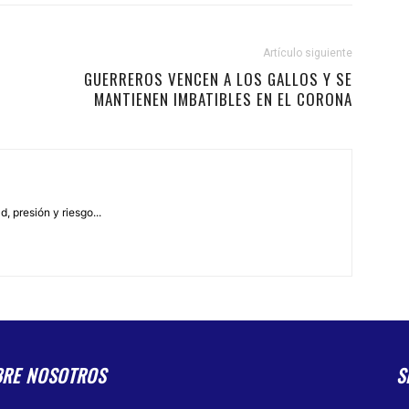
Artículo siguiente
GUERREROS VENCEN A LOS GALLOS Y SE
MANTIENEN IMBATIBLES EN EL CORONA
, presión y riesgo...
BRE NOSOTROS
S