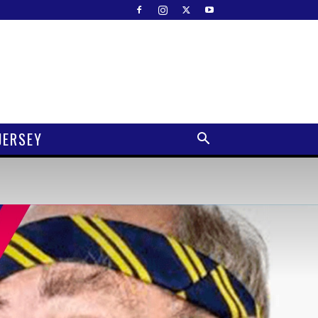
JERSEY