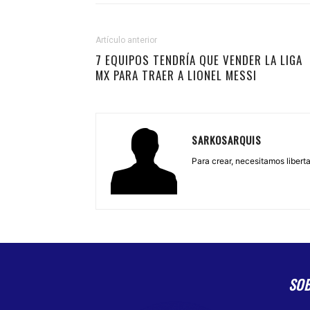
Artículo anterior
7 EQUIPOS TENDRÍA QUE VENDER LA LIGA
MX PARA TRAER A LIONEL MESSI
SARKOSARQUIS
Para crear, necesitamos libertad
SO