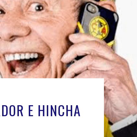
ADOR E HINCHA