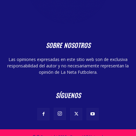
SOBRE NOSOTROS
Las opiniones expresadas en este sitio web son de exclusiva
responsabilidad del autor y no necesariamente representan la
opinión de La Neta Futbolera.
SÍGUENOS