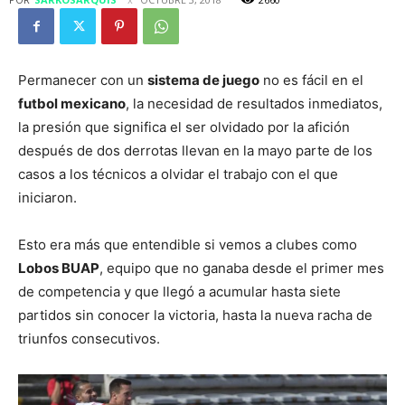
Permanecer con un
sistema de juego
no es fácil en el
futbol mexicano
, la necesidad de resultados inmediatos,
la presión que significa el ser olvidado por la afición
después de dos derrotas llevan en la mayo parte de los
casos a los técnicos a olvidar el trabajo con el que
iniciaron.
Esto era más que entendible si vemos a clubes como
Lobos BUAP
, equipo que no ganaba desde el primer mes
de competencia y que llegó a acumular hasta siete
partidos sin conocer la victoria, hasta la nueva racha de
triunfos consecutivos.