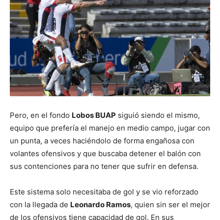
Pero, en el fondo
Lobos BUAP
siguió siendo el mismo,
equipo que prefería el manejo en medio campo, jugar con
un punta, a veces haciéndolo de forma engañosa con
volantes ofensivos y que buscaba detener el balón con
sus contenciones para no tener que sufrir en defensa.
Este sistema solo necesitaba de gol y se vio reforzado
con la llegada de
Leonardo Ramos
, quien sin ser el mejor
de los ofensivos tiene capacidad de gol. En sus