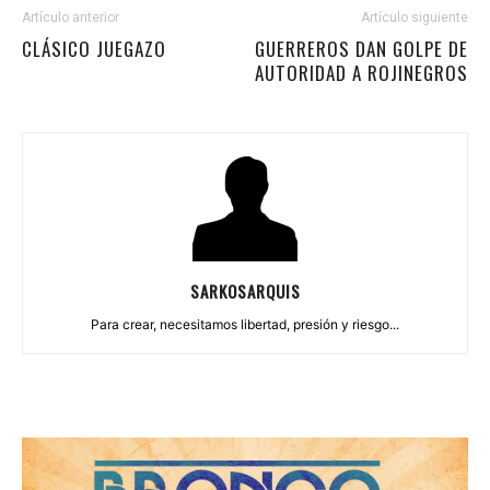
Artículo anterior
Artículo siguiente
CLÁSICO JUEGAZO
GUERREROS DAN GOLPE DE
AUTORIDAD A ROJINEGROS
SARKOSARQUIS
Para crear, necesitamos libertad, presión y riesgo...