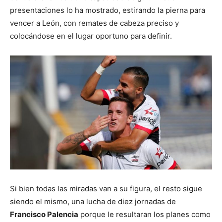
presentaciones lo ha mostrado, estirando la pierna para
vencer a León, con remates de cabeza preciso y
colocándose en el lugar oportuno para definir.
Si bien todas las miradas van a su figura, el resto sigue
siendo el mismo, una lucha de diez jornadas de
Francisco Palencia
porque le resultaran los planes como