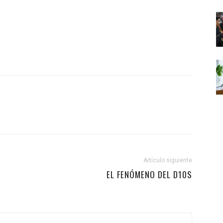
Artículo siguiente
EL FENÓMENO DEL D10S