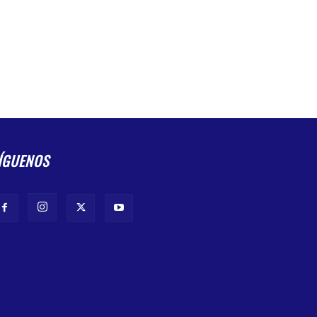
ÍGUENOS