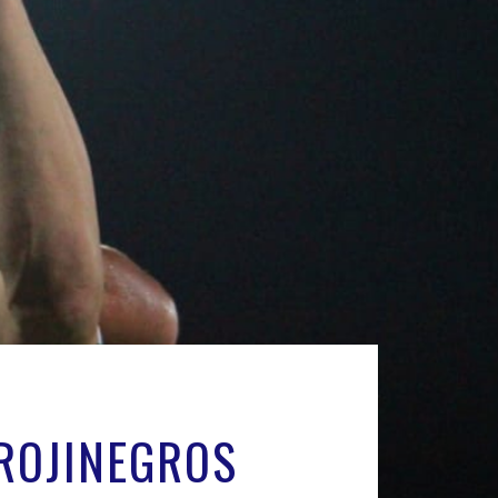
ROJINEGROS