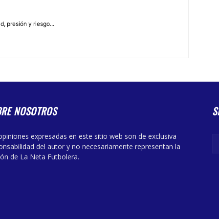
, presión y riesgo...
BRE NOSOTROS
S
opiniones expresadas en este sitio web son de exclusiva
onsabilidad del autor y no necesariamente representan la
ión de La Neta Futbolera.