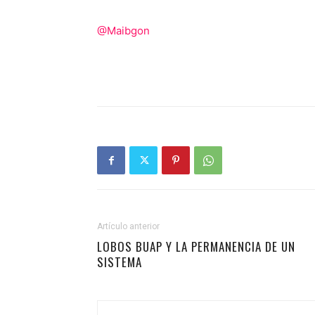
@Maibgon
Artículo anterior
LOBOS BUAP Y LA PERMANENCIA DE UN
SISTEMA