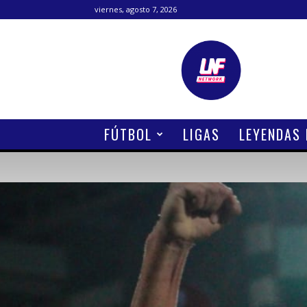
viernes, agosto 7, 2026
Lanetafutbolera
FÚTBOL
LIGAS
LEYENDAS