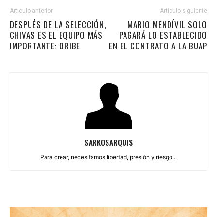
Artículo anterior
Artículo siguiente
DESPUÉS DE LA SELECCIÓN,
MARIO MENDÍVIL SOLO
CHIVAS ES EL EQUIPO MÁS
PAGARÁ LO ESTABLECIDO
IMPORTANTE: ORIBE
EN EL CONTRATO A LA BUAP
SARKOSARQUIS
Para crear, necesitamos libertad, presión y riesgo...