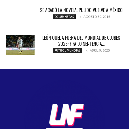
SE ACABÓ LA NOVELA. PULIDO VUELVE A MÉXICO
AGOSTO 30, 2016
COLUMNETAS
LEÓN QUEDA FUERA DEL MUNDIAL DE CLUBES
2025: FIFA LO SENTENCIA...
ABRIL 9, 2025
FUTBOL MUNDIAL