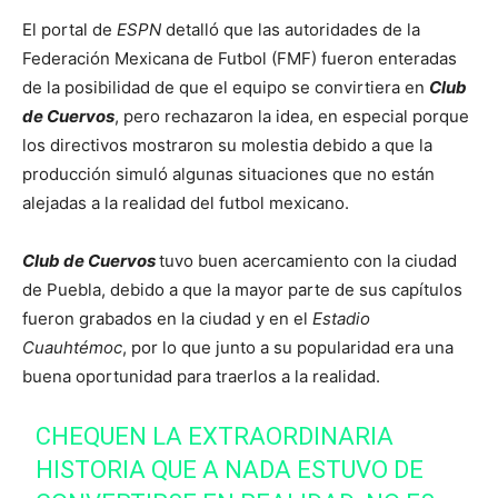
El portal de
ESPN
detalló que las autoridades de la
Federación Mexicana de Futbol (FMF) fueron enteradas
de la posibilidad de que el equipo se convirtiera en
Club
de Cuervos
, pero rechazaron la idea, en especial porque
los directivos mostraron su molestia debido a que la
producción simuló algunas situaciones que no están
alejadas a la realidad del futbol mexicano.
Club de Cuervos
tuvo buen acercamiento con la ciudad
de Puebla, debido a que la mayor parte de sus capítulos
fueron grabados en la ciudad y en el
Estadio
Cuauhtémoc
, por lo que junto a su popularidad era una
buena oportunidad para traerlos a la realidad.
CHEQUEN LA EXTRAORDINARIA
HISTORIA QUE A NADA ESTUVO DE