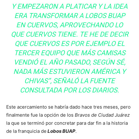
Y EMPEZARON A PLATICAR Y LA IDEA
ERA TRANSFORMAR A LOBOS BUAP
EN CUERVOS, APROVECHANDO LO
QUE CUERVOS TIENE. TE HE DE DECIR
QUE CUERVOS ES POR EJEMPLO EL
TERCER EQUIPO QUE MÁS CAMISAS
VENDIÓ EL AÑO PASADO, SEGÚN SÉ,
NADA MÁS ESTUVIERON AMÉRICA Y
CHIVAS”, SEÑALÓ LA FUENTE
CONSULTADA POR LOS DIARIOS.
Este acercamiento se habría dado hace tres meses, pero
finalmente fue la opción de los
Bravos de Ciudad Juárez
la que se terminó por concretar para dar fin a la historia
de la franquicia de
Lobos BUAP
.