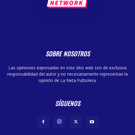
SOBRE NOSOTROS
Las opiniones expresadas en este sitio web son de exclusiva
responsabilidad del autor y no necesariamente representan la
opinión de La Neta Futbolera.
SÍGUENOS