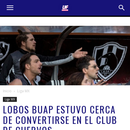
Inicio
Liga MX
Liga MX
LOBOS BUAP ESTUVO CERCA
DE CONVERTIRSE EN EL CLUB