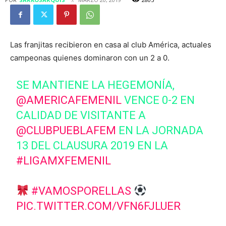
Las franjitas recibieron en casa al club América, actuales
campeonas quienes dominaron con un 2 a 0.
SE MANTIENE LA HEGEMONÍA,
@AMERICAFEMENIL
VENCE 0-2 EN
CALIDAD DE VISITANTE A
@CLUBPUEBLAFEM
EN LA JORNADA
13 DEL CLAUSURA 2019 EN LA
#LIGAMXFEMENIL
#VAMOSPORELLAS
PIC.TWITTER.COM/VFN6FJLUER