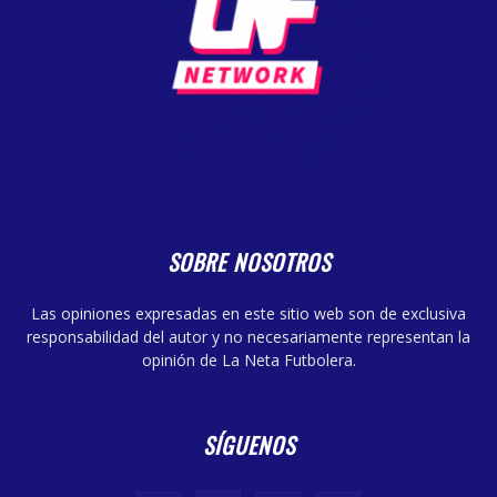
SOBRE NOSOTROS
Las opiniones expresadas en este sitio web son de exclusiva
responsabilidad del autor y no necesariamente representan la
opinión de La Neta Futbolera.
SÍGUENOS