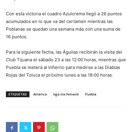
Con esta victoria el cuadro Azulcrema llegó a 26 puntos
acumulados en lo que va del certamen mientras las
Poblanas se quedan una semana más con una suma de
16 puntos.
Para la siguiente fecha, las Águilas recibirán la visita del
Club Tijuana el sábado 23 a las 12:00 horas, mientras que
Puebla se meterá al Infierno para medirse a las Diablas
Rojas del Toluca el próximo lunes a las 18:00 horas.
ETIQUETAS
América
liga mx femenil
Puebla