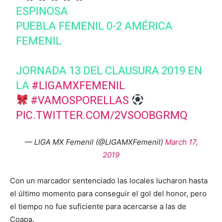
ESPINOSA
PUEBLA FEMENIL 0-2 AMÉRICA
FEMENIL
JORNADA 13 DEL CLAUSURA 2019 EN
LA
#LIGAMXFEMENIL
#VAMOSPORELLAS
PIC.TWITTER.COM/2VSOOBGRMQ
— LIGA MX Femenil (@LIGAMXFemenil)
March 17,
2019
Con un marcador sentenciado las locales lucharon hasta
el último momento para conseguir el gol del honor, pero
el tiempo no fue suficiente para acercarse a las de
Coapa.