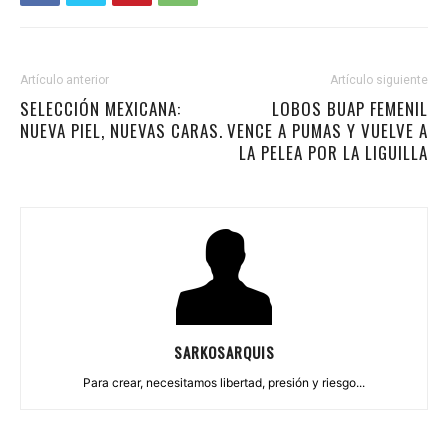
Artículo anterior
Artículo siguiente
SELECCIÓN MEXICANA:
LOBOS BUAP FEMENIL
NUEVA PIEL, NUEVAS CARAS.
VENCE A PUMAS Y VUELVE A
LA PELEA POR LA LIGUILLA
SARKOSARQUIS
Para crear, necesitamos libertad, presión y riesgo...