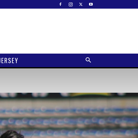
JERSEY