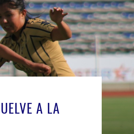
UELVE A LA