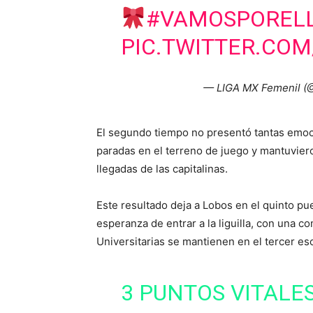
#VAMOSPOREL
PIC.TWITTER.COM
— LIGA MX Femenil 
El segundo tiempo no presentó tantas emoc
paradas en el terreno de juego y mantuviero
llegadas de las capitalinas.
Este resultado deja a Lobos en el quinto pu
esperanza de entrar a la liguilla, con una c
Universitarias se mantienen en el tercer es
3 PUNTOS VITALES