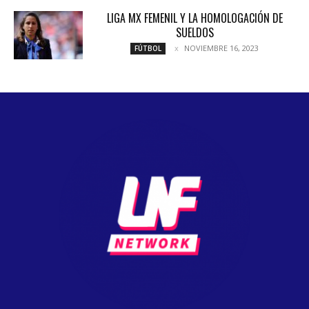
LIGA MX FEMENIL Y LA HOMOLOGACIÓN DE
SUELDOS
NOVIEMBRE 16, 2023
FÚTBOL