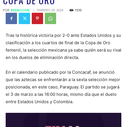
COPA DE ORO
POR
REDACCION
FEBRERO 29, 2024
1510
Tras la histórica victoria por 2-0 ante Estados Unidos y su
clasificación a los cuartos de final de la Copa de Oro
femenil, la selección mexicana ya sabe quién será su rival
en los duelos de eliminación directa.
En el calendario publicado por la Concacaf, se anunció
que las aztecas se enfrentarán a la sexta selección mejor
posicionada, en este caso, Paraguay. El partido se jugará
el 3 de marzo a las 16:00 horas, mismo día que el duelo
entre Estados Unidos y Colombia.