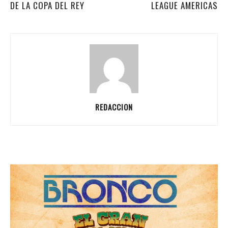
DE LA COPA DEL REY
LEAGUE AMERICAS
REDACCION