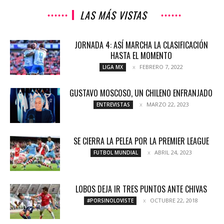
LAS MÁS VISTAS
JORNADA 4: ASÍ MARCHA LA CLASIFICACIÓN
HASTA EL MOMENTO
FEBRERO 7, 2022
LIGA MX
GUSTAVO MOSCOSO, UN CHILENO ENFRANJADO
MARZO 22, 2023
ENTREVISTAS
SE CIERRA LA PELEA POR LA PREMIER LEAGUE
ABRIL 24, 2023
FUTBOL MUNDIAL
LOBOS DEJA IR TRES PUNTOS ANTE CHIVAS
OCTUBRE 22, 2018
#PORSINOLOVISTE