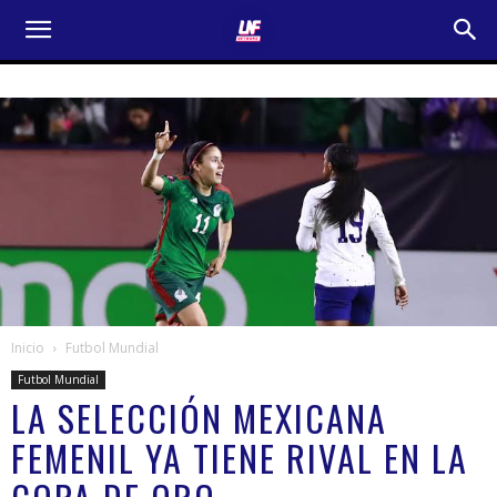
Inicio
Futbol Mundial
Futbol Mundial
LA SELECCIÓN MEXICANA
FEMENIL YA TIENE RIVAL EN LA