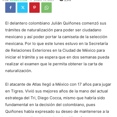
El delantero colombiano Julián Quiñones comenzó sus
trámites de naturalización para poder ser ciudadano
mexicano y así poder portar la camiseta de la selección
mexicana. Por lo que este lunes estuvo en la Secretaría
de Relaciones Exteriores en la Ciudad de México para
iniciar el trámite y se espera que en dos semanas pueda
realizar el examen que le permita obtener la carta de
naturalización.
El atacante de Atlas llegó a México con 17 años para jugar
en Tigres. Vivió sus mejores años de la mano del actual
estratega del Tri, Diego Cocca, mismo que habría sido
fundamental en la decisión del colombiano, pues
Quiñones había expresado su deseo de mantenerse a la