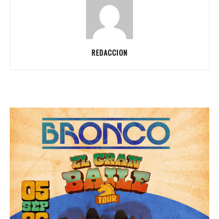
REDACCION