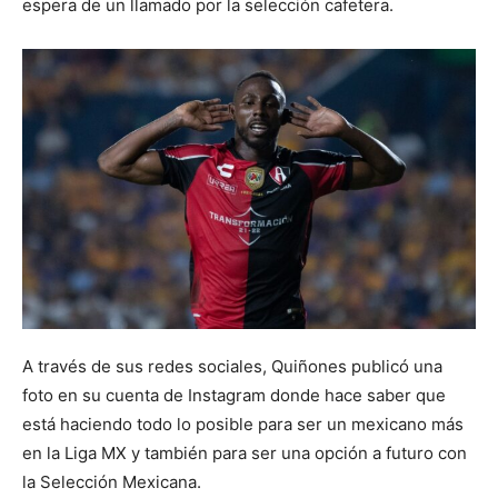
espera de un llamado por la selección cafetera.
A través de sus redes sociales, Quiñones publicó una
foto en su cuenta de Instagram donde hace saber que
está haciendo todo lo posible para ser un mexicano más
en la Liga MX y también para ser una opción a futuro con
la Selección Mexicana.