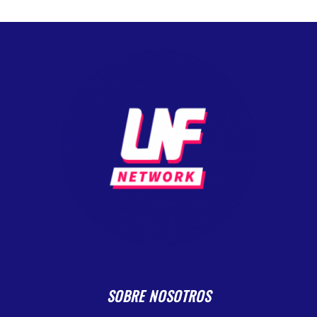
SOBRE NOSOTROS