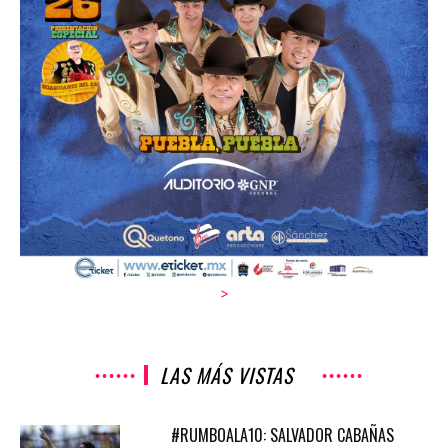
>
LAS MÁS VISTAS
#RUMBOALA10: SALVADOR CABAÑAS