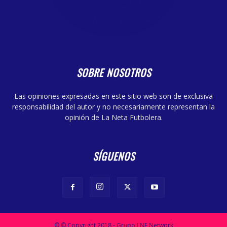
SOBRE NOSOTROS
Las opiniones expresadas en este sitio web son de exclusiva
responsabilidad del autor y no necesariamente representan la
opinión de La Neta Futbolera.
SÍGUENOS
© © Copyright 2018 - Grupo LNF Network