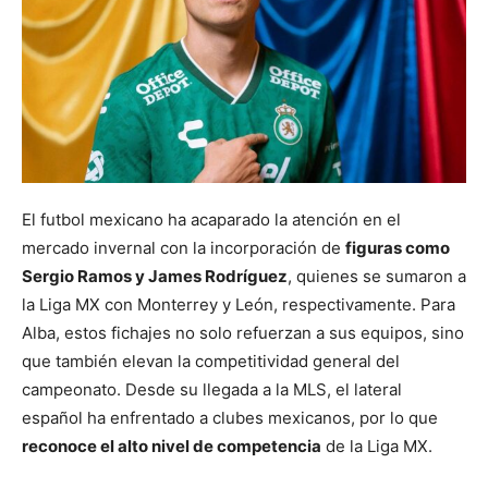
El futbol mexicano ha acaparado la atención en el
mercado invernal con la incorporación de
figuras como
Sergio Ramos y James Rodríguez
, quienes se sumaron a
la Liga MX con Monterrey y León, respectivamente. Para
Alba, estos fichajes no solo refuerzan a sus equipos, sino
que también elevan la competitividad general del
campeonato. Desde su llegada a la MLS, el lateral
español ha enfrentado a clubes mexicanos, por lo que
reconoce el alto nivel de competencia
de la Liga MX.