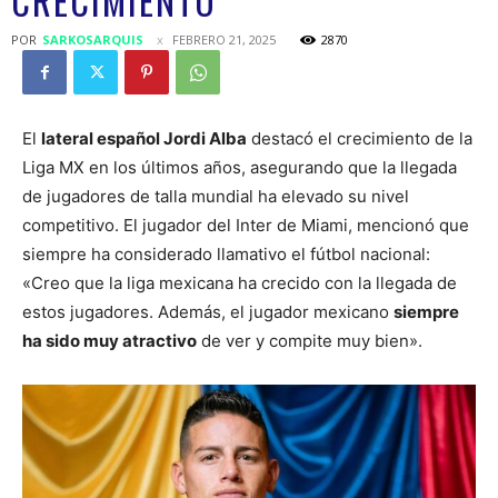
CRECIMIENTO
POR
SARKOSARQUIS
FEBRERO 21, 2025
2870
El
lateral español Jordi Alba
destacó el crecimiento de la
Liga MX en los últimos años, asegurando que la llegada
de jugadores de talla mundial ha elevado su nivel
competitivo. El jugador del Inter de Miami, mencionó que
siempre ha considerado llamativo el fútbol nacional:
«Creo que la liga mexicana ha crecido con la llegada de
estos jugadores. Además, el jugador mexicano
siempre
ha sido muy atractivo
de ver y compite muy bien».