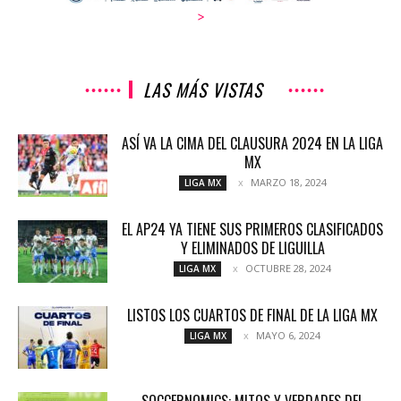
>
LAS MÁS VISTAS
ASÍ VA LA CIMA DEL CLAUSURA 2024 EN LA LIGA
MX
MARZO 18, 2024
LIGA MX
EL AP24 YA TIENE SUS PRIMEROS CLASIFICADOS
Y ELIMINADOS DE LIGUILLA
OCTUBRE 28, 2024
LIGA MX
LISTOS LOS CUARTOS DE FINAL DE LA LIGA MX
MAYO 6, 2024
LIGA MX