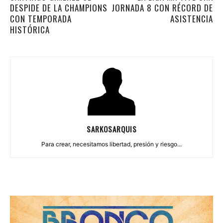
DESPIDE DE LA CHAMPIONS
JORNADA 8 CON RÉCORD DE
CON TEMPORADA
ASISTENCIA
HISTÓRICA
SARKOSARQUIS
Para crear, necesitamos libertad, presión y riesgo...