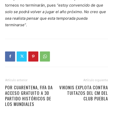
torneos no terminarán, pues
“estoy convencido de que
solo se podrá volver a jugar el año próximo. No creo que
sea realista pensar que esta temporada pueda
terminarse”
.
Artículo anterior
Artículo siguiente
POR CUARENTENA, FIFA DA
VIKONIS EXPLOTA CONTRA
ACCESO GRATUITO A 30
TUITAZOS DEL CM DEL
PARTIDO HISTÓRICOS DE
CLUB PUEBLA
LOS MUNDIALES