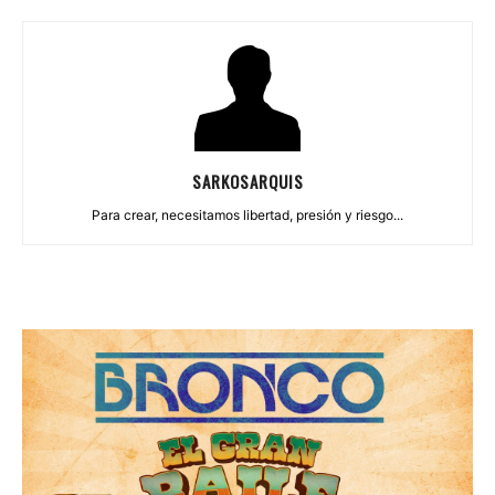
SARKOSARQUIS
Para crear, necesitamos libertad, presión y riesgo...