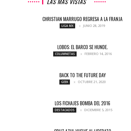
LAS MÁS VISTAS
CHRISTIAN MARRUGO REGRESA A LA FRANJA
JUNIO 28, 2019
LIGA MX
LOBOS: EL BARCO SE HUNDE.
FEBRERO 14, 2016
COLUMNETAS
BACK TO THE FUTURE DAY
OCTUBRE 21, 2020
GEEK
LOS FICHAJES BOMBA DEL 2016
DICIEMBRE 5, 2015
DESTACADOS