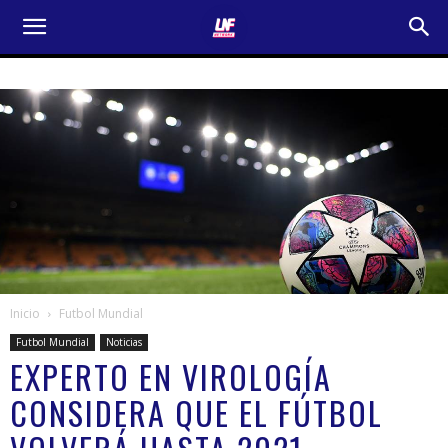
Inicio
Futbol Mundial
Futbol Mundial
Noticias
EXPERTO EN VIROLOGÍA
CONSIDERA QUE EL FÚTBOL