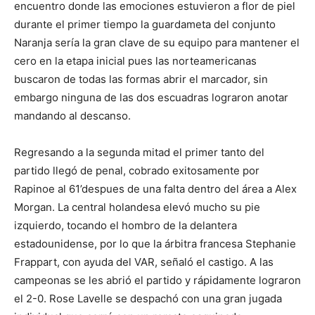
encuentro donde las emociones estuvieron a flor de piel
durante el primer tiempo la guardameta del conjunto
Naranja sería la gran clave de su equipo para mantener el
cero en la etapa inicial pues las norteamericanas
buscaron de todas las formas abrir el marcador, sin
embargo ninguna de las dos escuadras lograron anotar
mandando al descanso.
Regresando a la segunda mitad el primer tanto del
partido llegó de penal, cobrado exitosamente por
Rapinoe al 61’despues de una falta dentro del área a Alex
Morgan. La central holandesa elevó mucho su pie
izquierdo, tocando el hombro de la delantera
estadounidense, por lo que la árbitra francesa Stephanie
Frappart, con ayuda del VAR, señaló el castigo. A las
campeonas se les abrió el partido y rápidamente lograron
el 2-0. Rose Lavelle se despachó con una gran jugada