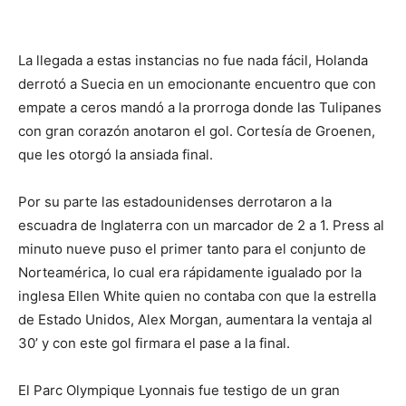
La llegada a estas instancias no fue nada fácil, Holanda
derrotó a Suecia en un emocionante encuentro que con
empate a ceros mandó a la prorroga donde las Tulipanes
con gran corazón anotaron el gol. Cortesía de Groenen,
que les otorgó la ansiada final.
Por su parte las estadounidenses derrotaron a la
escuadra de Inglaterra con un marcador de 2 a 1. Press al
minuto nueve puso el primer tanto para el conjunto de
Norteamérica, lo cual era rápidamente igualado por la
inglesa Ellen White quien no contaba con que la estrella
de Estado Unidos, Alex Morgan, aumentara la ventaja al
30’ y con este gol firmara el pase a la final.
El Parc Olympique Lyonnais fue testigo de un gran