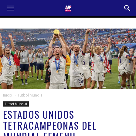
Inicio
Futbol Mundial
Futbol Mundial
ESTADOS UNIDOS
TETRACAMPEONAS DEL