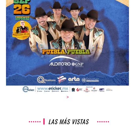
>
LAS MÁS VISTAS