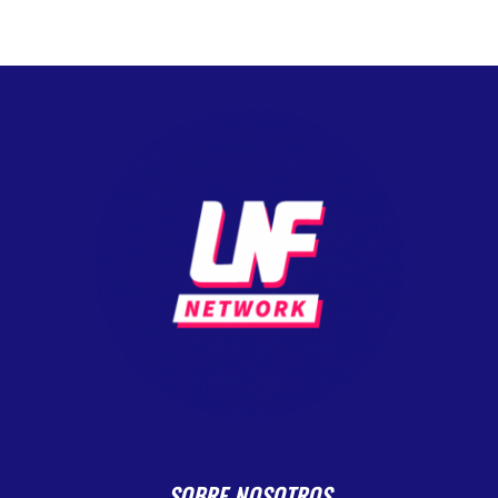
SOBRE NOSOTROS