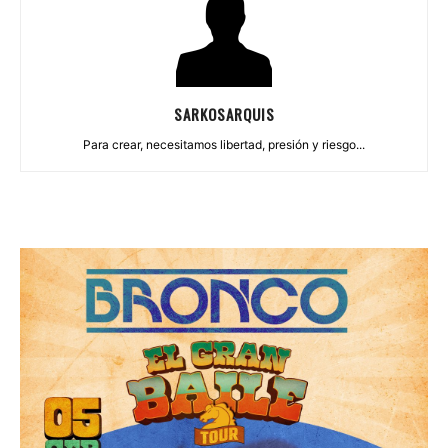
SARKOSARQUIS
Para crear, necesitamos libertad, presión y riesgo...