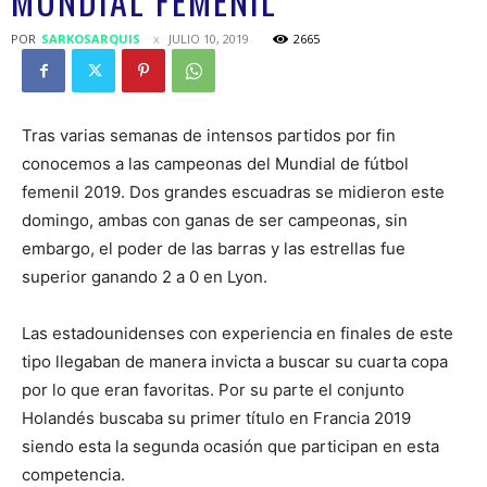
MUNDIAL FEMENIL
POR
SARKOSARQUIS
JULIO 10, 2019
2665
Tras varias semanas de intensos partidos por fin
conocemos a las campeonas del Mundial de fútbol
femenil 2019. Dos grandes escuadras se midieron este
domingo, ambas con ganas de ser campeonas, sin
embargo, el poder de las barras y las estrellas fue
superior ganando 2 a 0 en Lyon.
Las estadounidenses con experiencia en finales de este
tipo llegaban de manera invicta a buscar su cuarta copa
por lo que eran favoritas. Por su parte el conjunto
Holandés buscaba su primer título en Francia 2019
siendo esta la segunda ocasión que participan en esta
competencia.